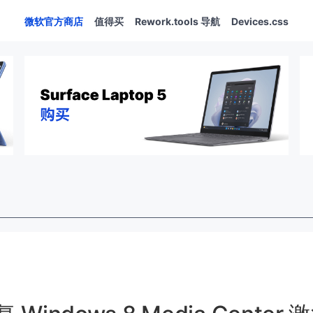
微软官方商店
值得买
Rework.tools 导航
Devices.css