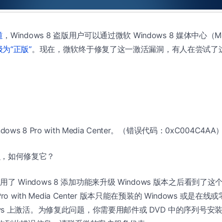
道
，Windows 8 盗版用户可以通过微软 Windows 8 媒体中心（Med
为“正版”
。现在，微软终于修复了这一激活漏洞，有人在尝试了
ows 8 Pro with Media Center。（错误代码：0xC004C4AA
么，如何修复它？
了 Windows 8 添加功能来升级 Windows 版本之后看到了这
 Pro with Media Center 版本只能在预装的 Windows 或是在
ows 上激活。为修复此问题，你需要用邮件或 DVD 中的序列号安装 W