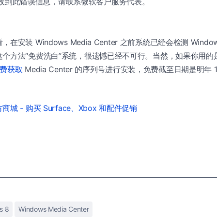
收到此错误信息，请联系微软客户服务代表。
安装 Windows Media Center 之前系统已经会检测 Windo
个方法“免费洗白”系统，很遗憾已经不可行。当然，如果你用的是正版
费获取
Media Center 的序列号进行安装，免费截至日期是明年 1 
城 - 购买 Surface、Xbox 和配件促销
s 8
Windows Media Center