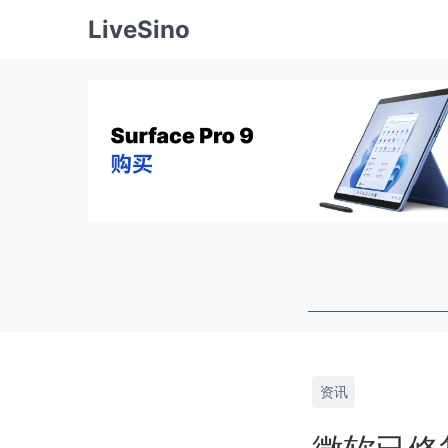
LiveSino
资讯