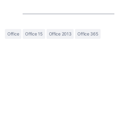
Office
Office 15
Office 2013
Office 365