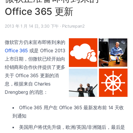
Office 365 更新
2013 年 1 月 14 日, 3:30 下午
·
Picturepan2
微软官方仍未宣布即将到来的
Office 365
或是 Office 2013
上市日期，但微软已经开始向
经销商和合作伙伴提供了更多
关于 Office 365 更新的消
息，根据来自 Charles
Drengberg 的消息：
Office 365 用户在 Office 365 最新发布前 14 天收
到通知
美国用户将优先升级，欧洲/英国/非洲随后，最后是