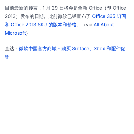
目前最新的传言，1 月 29 日将会是全新 Office（即 Office
2013）发布的日期。此前微软已经宣布了
Office 365 订阅
和 Office 2013 SKU 的版本和价格
。（via
All About
Microsoft
）
直达：
微软中国官方商城 - 购买 Surface、Xbox 和配件促
销