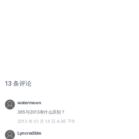
13 条评论
watermoon
365与2013有什么区别？
2013 年 01 月 14 日 4:36 下午
Lyncredible