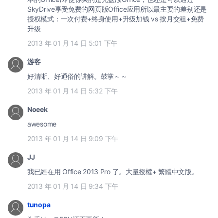
SkyDrive享受免费的网页版Office应用所以最主要的差别还是
授权模式：一次付费+终身使用+升级加钱 vs 按月交租+免费
升级
2013 年 01 月 14 日 5:01 下午
游客
好清晰、好通俗的讲解。鼓掌～～
2013 年 01 月 14 日 5:32 下午
Noeek
awesome
2013 年 01 月 14 日 9:09 下午
JJ
我已經在用 Office 2013 Pro 了。大量授權+ 繁體中文版。
2013 年 01 月 14 日 9:34 下午
tunopa