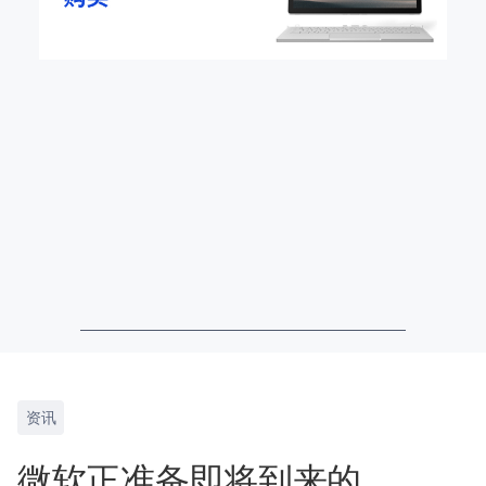
资讯
微软正准备即将到来的