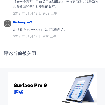
是同一个东西，目前 Office365.com 还没更新呢，我最新的
那篇介绍的是即将更新的版本。
2013 年 01 月 18 日 9:09 上午
Picturepan2
那得看 MScampus 什么时候更新了。
2013 年 01 月 18 日 9:10 上午
评论当前被关闭。