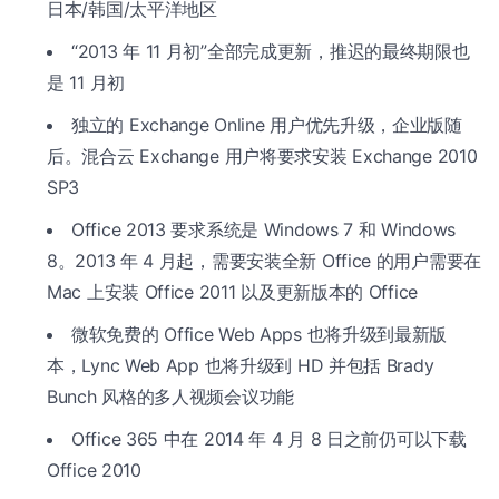
日本/韩国/太平洋地区
“2013 年 11 月初”全部完成更新，推迟的最终期限也
是 11 月初
独立的 Exchange Online 用户优先升级，企业版随
后。混合云 Exchange 用户将要求安装 Exchange 2010
SP3
Office 2013 要求系统是 Windows 7 和 Windows
8。2013 年 4 月起，需要安装全新 Office 的用户需要在
Mac 上安装 Office 2011 以及更新版本的 Office
微软免费的 Office Web Apps 也将升级到最新版
本，Lync Web App 也将升级到 HD 并包括 Brady
Bunch 风格的多人视频会议功能
Office 365 中在 2014 年 4 月 8 日之前仍可以下载
Office 2010