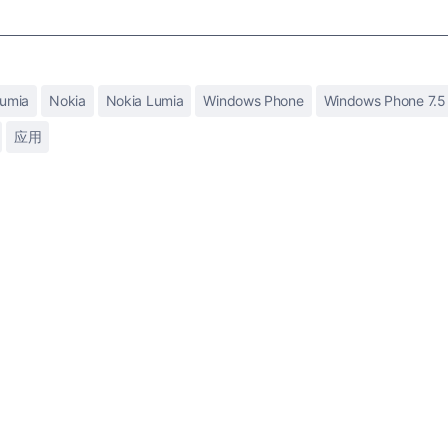
umia
Nokia
Nokia Lumia
Windows Phone
Windows Phone 7.5
应用