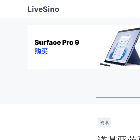
LiveSino
资讯