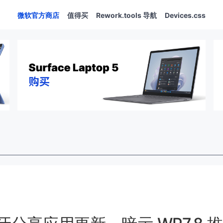
微软官方商店
值得买
Rework.tools 导航
Devices.css