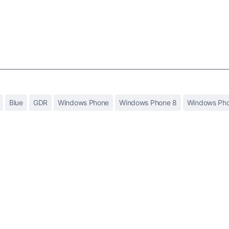
Blue
GDR
Windows Phone
Windows Phone 8
Windows Pho