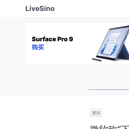
LiveSino
资讯