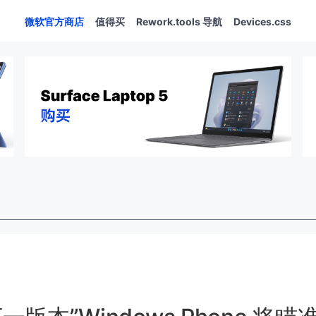
微软官方商店
值得买
Rework.tools 导航
Devices.css