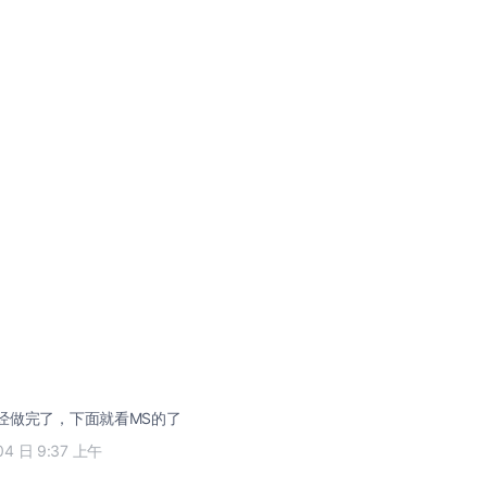
已经做完了，下面就看MS的了
04 日 9:37 上午