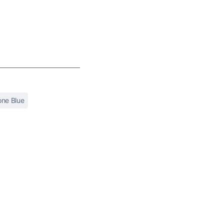
ne Blue