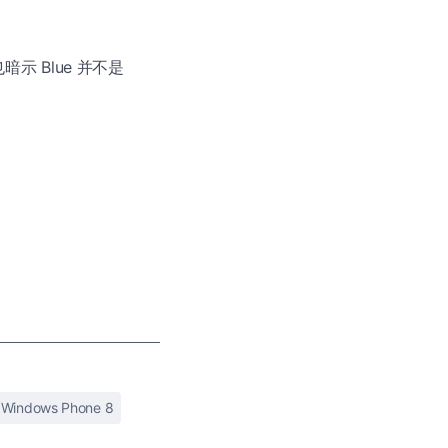
暗示 Blue 并不是
Windows Phone 8