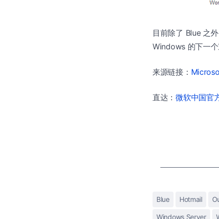
目前除了 Blue 之
Windows 的
来源链接：
Microso
直达：
微软中国官方商
Blue
Hotmail
O
Windows Server