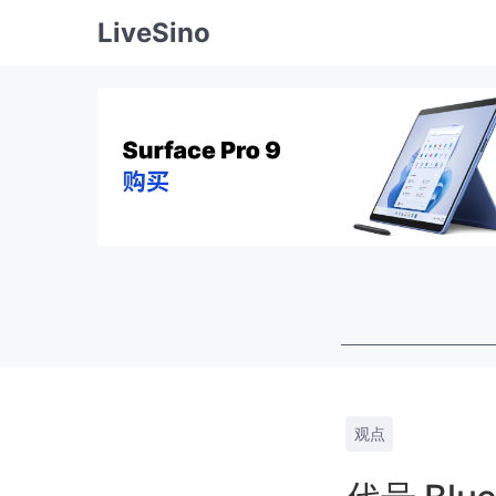
LiveSino
观点