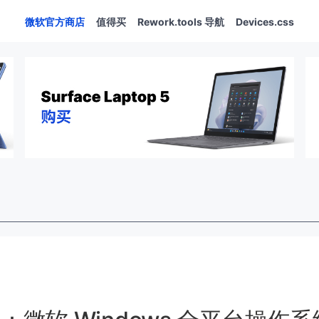
微软官方商店
值得买
Rework.tools 导航
Devices.css