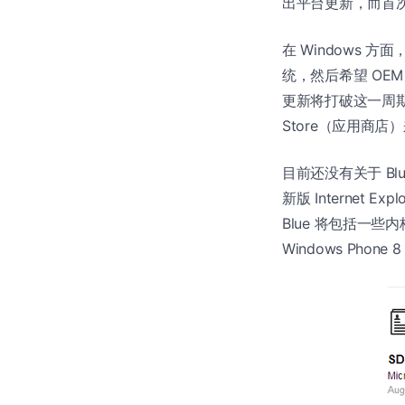
出平台更新，而首次更
在 Windows 方
统，然后希望 OE
更新将打破这一周期
Store（应用商店
目前还没有关于 B
新版 Internet
Blue 将包括一些
Windows Pho