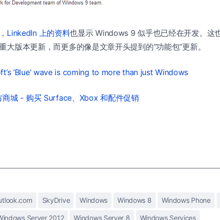
外，
LinkedIn 上的资料
也显示 Windows 9 似乎也已经在开发。这也
下一个重大版本更新，而更多的像是文章开头提到的“功能包”更新。
ft’s ‘Blue’ wave is coming to more than just Windows
城 - 购买 Surface、Xbox 和配件促销
utlook.com
SkyDrive
Windows
Windows 8
Windows Phone
Windows Server 2012
Windows Server 8
Windows Services