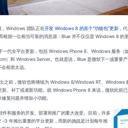
Windows 团队正在
开发 Windows 8 的首个“功能包”更新
，代
根据一位相当可靠的消息源：Blue 并不仅仅是 Windows 8 的
全平台更新，包括 Windows Phone 8、Windows 服务（如 S
ook.com）和 Windows Server。也就是说，Blue 是微软下一
不会相差太远。
出之前，微软也将继续为 Windows 8/Windows RT、Windows 
统更新、补丁或者新功能。就 Windows Phone 8 来说，微软此
来修复问题并增加小功能。
软在软件和服务的开发、部署和推广的重大改变。目前，许多
2 –3 年推出重要的平台更新，而新的挑战是计划每年推