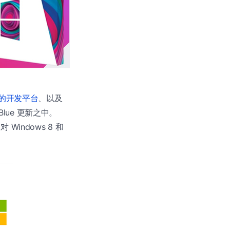
的开发平台
、以及
Blue 更新之中。
indows 8 和