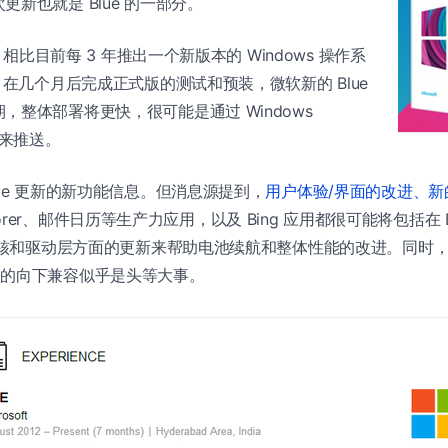
新也就是 Blue 的一部分。
面，相比目前每 3 年推出一个新版本的 Windows 操作系
M 在几个月后完成正式版的测试和预装，微软新的 Blue
，整体部署将更快，很可能是通过 Windows
）来推送。
lue 更新的新功能信息。但消息源提到，
用户体验/界面的改进、新
 Explorer、邮件日历等生产力应用，以及 Bing 应用都很可能将包括在 
内核和驱动层方面的更新来帮助电池续航和整体性能的改进。同时，对 W
ne 8 的向下兼容似乎是头等大事。