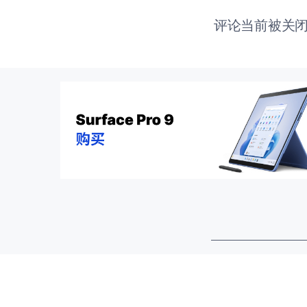
评论当前被关