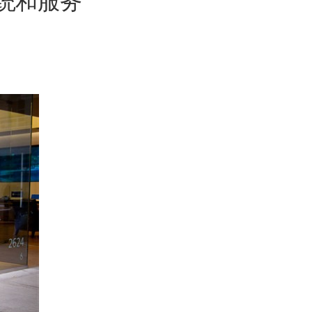
系统和服务