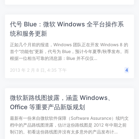
代号 Blue：微软 Windows 全平台操作系
统和服务更新
正如几个月前的报道，Windows 团队正在开发 Windows 8 的
首个“功能包”更新，代号为 Blue，预计今年夏季/秋季发布。而
根据一位相当可靠的消息源：Blue 并不仅仅…
2013 年 2 月 8 日, 4:35 下午
4
微软新路线图披露，涵盖 Windows、
Office 等重要产品新版规划
最新有一份来自微软软件保障（Software Assurance）续约文
档中的产品路线图泄露，估计这份路线图是 2012 年中期之前
制订的。初看这份路线图并没有太多意外的产品发布计…