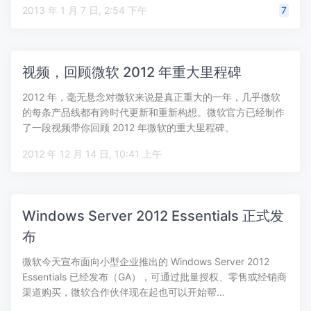
2013 年 1 月 7 日, 2:54 下午
7
视频，回顾微软 2012 年重大里程碑
2012 年，毫无悬念对微软来说是真正重大的一年，几乎微软
的每条产品线都有跨时代更新和重新构想。微软官方已经制作
了一段视频带你回顾 2012 年微软的重大里程碑。
2012 年 12 月 14 日, 10:41 上午
Windows Server 2012 Essentials 正式发
布
微软今天宣布面向小型企业推出的 Windows Server 2012
Essentials 已经发布（GA），可通过批量授权、零售或经销商
渠道购买，微软合作伙伴现在起也可以开始帮…