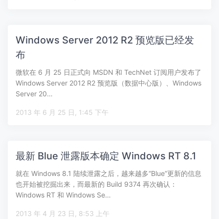
Windows Server 2012 R2 预览版已经发
布
微软在 6 月 25 日正式向 MSDN 和 TechNet 订阅用户发布了
Windows Server 2012 R2 预览版（数据中心版）、Windows
Server 20…
2013 年 6 月 25 日, 1:45 下午
最新 Blue 泄露版本确定 Windows RT 8.1
就在 Windows 8.1 陆续泄露之后，越来越多“Blue”更新的信息
也开始被挖掘出来，而最新的 Build 9374 再次确认：
Windows RT 和 Windows Se…
2013 年 4 月 23 日, 8:53 上午