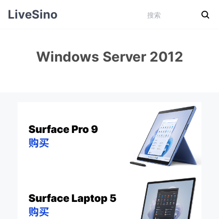
LiveSino
Windows Server 2012