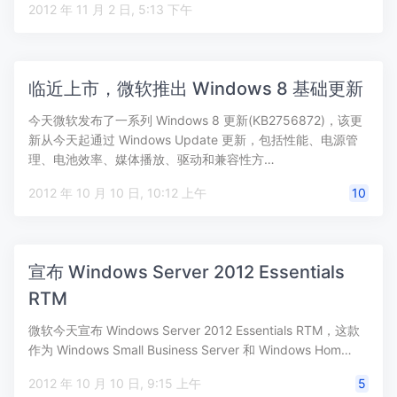
2012 年 11 月 2 日, 5:13 下午
临近上市，微软推出 Windows 8 基础更新
今天微软发布了一系列 Windows 8 更新(KB2756872)，该更
新从今天起通过 Windows Update 更新，包括性能、电源管
理、电池效率、媒体播放、驱动和兼容性方…
2012 年 10 月 10 日, 10:12 上午
10
宣布 Windows Server 2012 Essentials
RTM
微软今天宣布 Windows Server 2012 Essentials RTM，这款
作为 Windows Small Business Server 和 Windows Hom…
2012 年 10 月 10 日, 9:15 上午
5