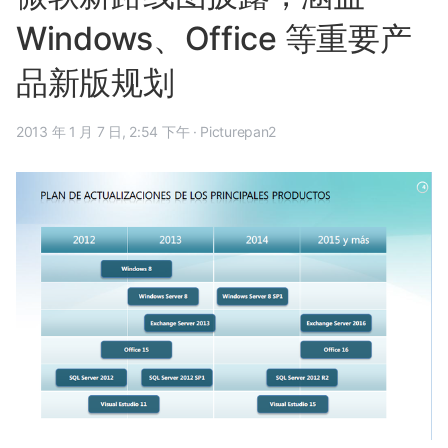
Windows、Office 等重要产
品新版规划
2013 年 1 月 7 日, 2:54 下午
·
Picturepan2