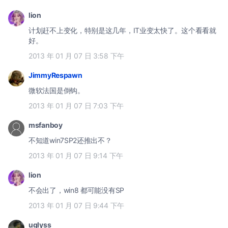
lion
计划赶不上变化，特别是这几年，IT业变太快了。这个看看就
好。
2013 年 01 月 07 日 3:58 下午
JimmyRespawn
微软法国是倒钩。
2013 年 01 月 07 日 7:03 下午
msfanboy
不知道win7SP2还推出不？
2013 年 01 月 07 日 9:14 下午
lion
不会出了，win8 都可能没有SP
2013 年 01 月 07 日 9:44 下午
uglyss