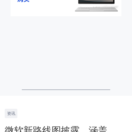
资讯
微软新路线图披露，涵盖