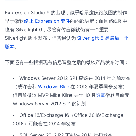
Expression Studio 6 的出现，似乎暗示这份路线图的制作
早于微软
终止 Expression 套件
的内部决定；而且路线图中
也有 Silverlight 6，尽管有传言微软仍有一个重要
Silverlight 版本发布，但普遍认为
Silverlight 5 是最后一个
版本
。
下面还有一些根据现有信息调整之后的微软产品发布时间：
Windows Server 2012 SP1 应该在 2014 年之前发布
（或许会和
Windows Blue
在 2013 年夏季同步发布）
但目前微软 MVP Mike Kline 去年 10 月
透露
微软目前无
Windows Server 2012 SP1 的计划
Office 16/Exchange 16（Office 2016/Exchange
2016）可能会在 2014 年发布
SQL Server 2012 R2 可能在 2014 年初发布