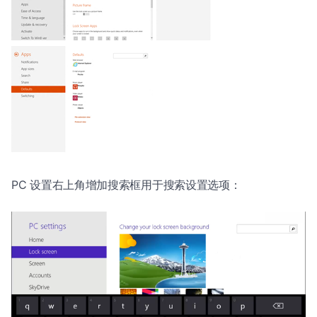
PC 设置右上角增加搜索框用于搜索设置选项：