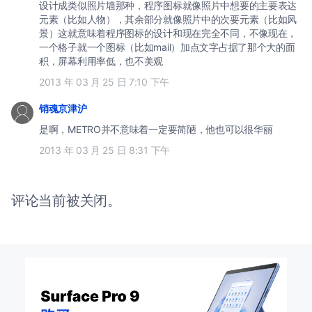
设计成类似照片墙那种，程序图标就像照片中想要的主要表达
元素（比如人物），其余部分就像照片中的次要元素（比如风
景）这就意味着程序图标的设计和现在完全不同，不像现在，
一个格子就一个图标（比如mail）加点文字占据了那个大的面
积，屏幕利用率低，也不美观
2013 年 03 月 25 日 7:10 下午
销魂京津沪
是啊，METRO并不意味着一定要简陋，他也可以很华丽
2013 年 03 月 25 日 8:31 下午
评论当前被关闭。