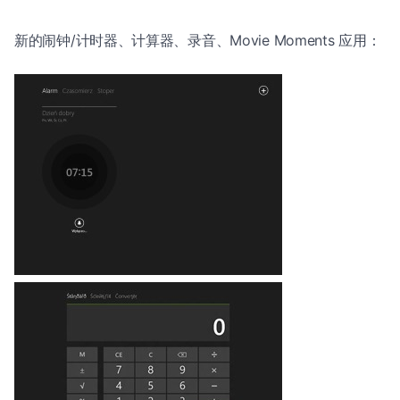
新的闹钟/计时器、计算器、录音、Movie Moments 应用：