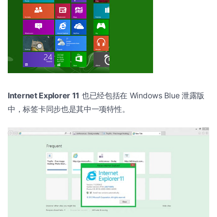
Internet Explorer 11
也已经包括在 Windows Blue 泄露版
中，标签卡同步也是其中一项特性。