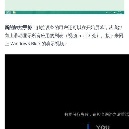
新的触控手势
：触控设备的用户还可以在开始屏幕，从底部
向上滑动显示所有应用的列表（视频 5：13 处）。接下来附
上 Windows Blue 的演示视频：