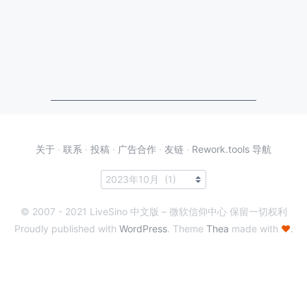
关于
·
联系
·
投稿
·
广告合作
·
友链
·
Rework.tools 导航
© 2007 - 2021 LiveSino 中文版 – 微软信仰中心 保留一切权利
Proudly published with
WordPress
. Theme
Thea
made with
♥
.