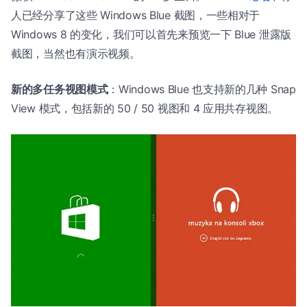
人已经分享了这些 Windows Blue 截图，一些相对于
Windows 8 的变化，我们可以首先来预览一下 Blue 泄露版
截图，当然也有演示视频。
新的多任务视图模式
：Windows Blue 也支持新的几种 Snap
View 模式，包括新的 50 / 50 视图和 4 应用共存视图。