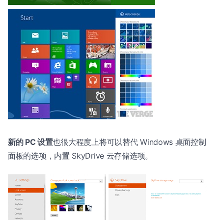
新的 PC 设置
也很大程度上将可以替代 Windows 桌面控制
面板的选项，内置 SkyDrive 云存储选项。