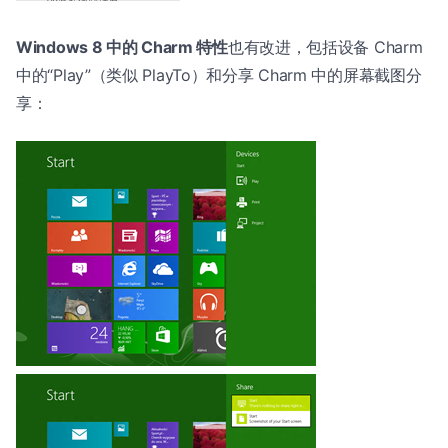
Windows 8 中的 Charm 特性
也有改进，包括设备 Charm
中的“Play”（类似 PlayTo）和分享 Charm 中的屏幕截图分
享：