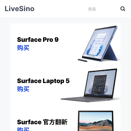
LiveSino