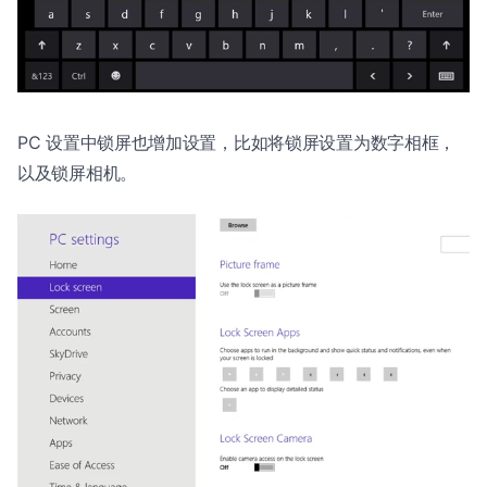
PC 设置中锁屏也增加设置，比如将锁屏设置为数字相框，
以及锁屏相机。