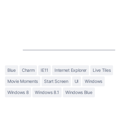
Blue
Charm
IE11
Internet Explorer
Live Tiles
Movie Moments
Start Screen
UI
Windows
Windows 8
Windows 8.1
Windows Blue