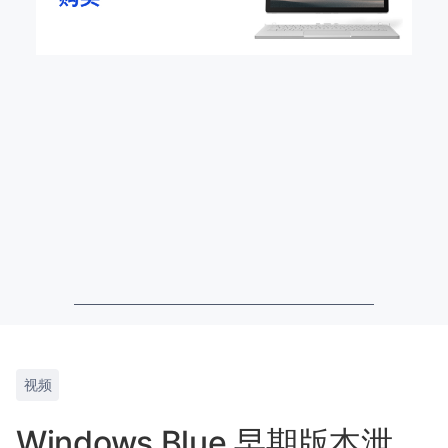
视频
Windows Blue 早期版本泄