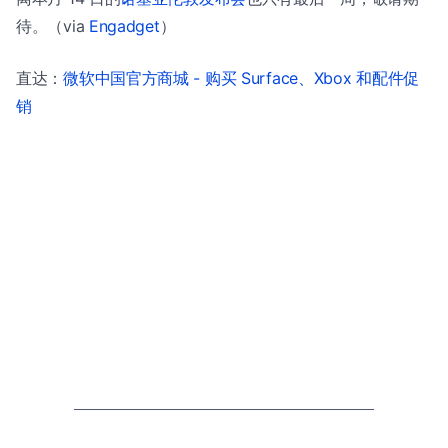
待。（via
Engadget
）
直达：
微软中国官方商城 - 购买 Surface、Xbox 和配件促
销