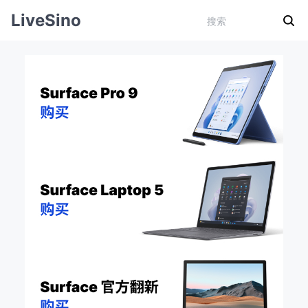
LiveSino