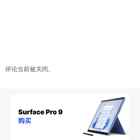
评论当前被关闭。