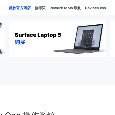
微软官方商店
值得买
Rework.tools 导航
Devices.css