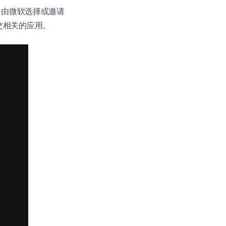
样，由微软选择或邀请
社交相关的应用。