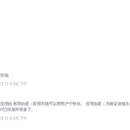
市场。
23 日 5:38 下午
没理由 有理由是：应用市场可以帮用户个性化。 没理由是：为保证游戏
NY已经放开很多了。
23 日 5:58 下午