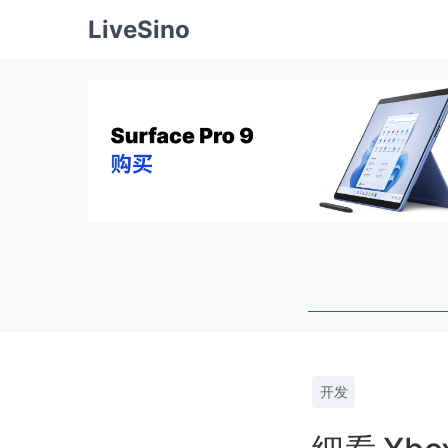
LiveSino
开发