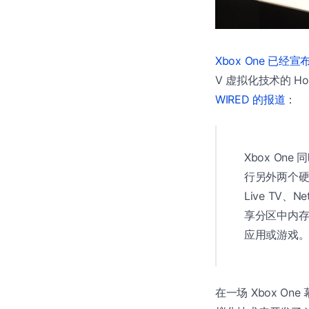
Xbox One 已经宣
V 虚拟化技术的 H
WIRED 的报道
：
Xbox On
行另外两个硬
Live TV
享分区中内存
应用或游戏
在一场 Xbox One