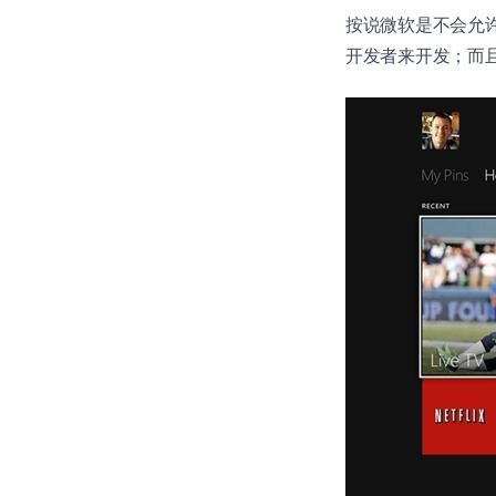
按说微软是不会允许任
开发者来开发；而且应