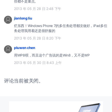
但都不是重点。
2013 年 05 月 28 日 2:48 下午
jianlong liu
烂东西！Windows Phone 7的多任务处理都没做好，iPad多任
务处理我用着还是很舒服的
2013 年 05 月 28 日 8:20 下午
pluwen chen
用WP8呗，而且这个广告说的是Win8，又不是WP
2013 年 05 月 30 日 8:43 上午
评论当前被关闭。