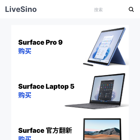
LiveSino