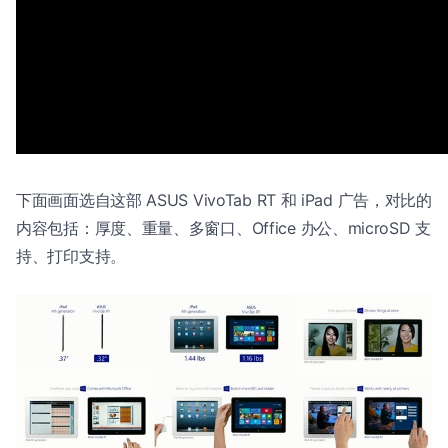
下面画面选自这部 ASUS VivoTab RT 和 iPad 广告，对比的
内容包括：厚度、重量、多窗口、Office 办公、microSD 支
持、打印支持。