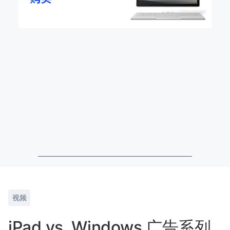
视频
iPad vs. Windows 广告系列