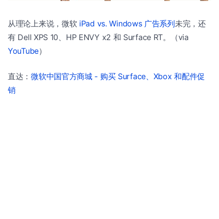
从理论上来说，微软
iPad vs. Windows 广告系列
未完，还
有 Dell XPS 10、HP ENVY x2 和 Surface RT。（via
YouTube
）
直达：
微软中国官方商城 - 购买 Surface、Xbox 和配件促
销