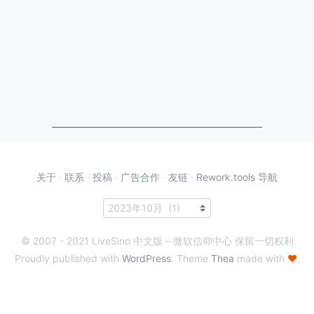
关于
·
联系
·
投稿
·
广告合作
·
友链
·
Rework.tools 导航
© 2007 - 2021 LiveSino 中文版 – 微软信仰中心 保留一切权利
Proudly published with
WordPress
. Theme
Thea
made with
♥
.