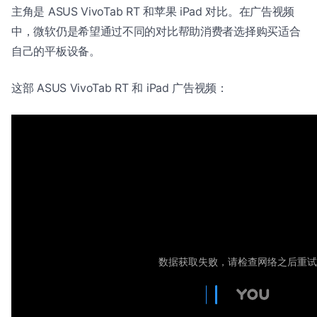
主角是 ASUS VivoTab RT 和苹果 iPad 对比。在广告视频
中，微软仍是希望通过不同的对比帮助消费者选择购买适合
自己的平板设备。
这部 ASUS VivoTab RT 和 iPad 广告视频：