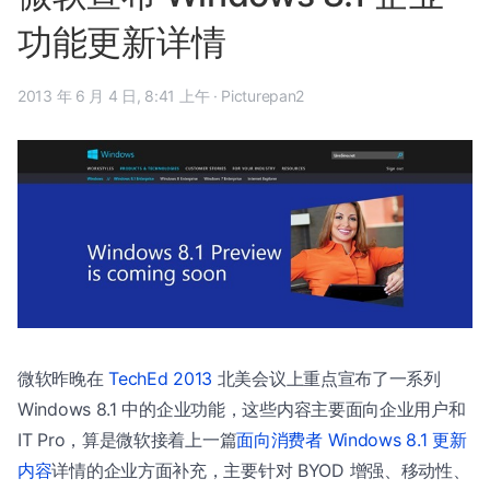
功能更新详情
2013 年 6 月 4 日, 8:41 上午
·
Picturepan2
微软昨晚在
TechEd 2013
北美会议上重点宣布了一系列
Windows 8.1 中的企业功能，这些内容主要面向企业用户和
IT Pro，算是微软接着上一篇
面向消费者 Windows 8.1 更新
内容
详情的企业方面补充，主要针对 BYOD 增强、移动性、