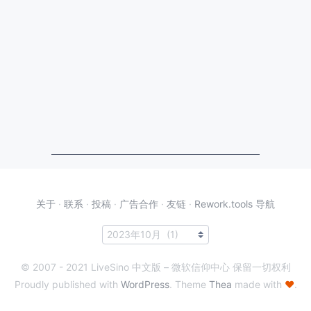
关于
·
联系
·
投稿
·
广告合作
·
友链
·
Rework.tools 导航
© 2007 - 2021 LiveSino 中文版 – 微软信仰中心 保留一切权利
Proudly published with
WordPress
. Theme
Thea
made with
♥
.