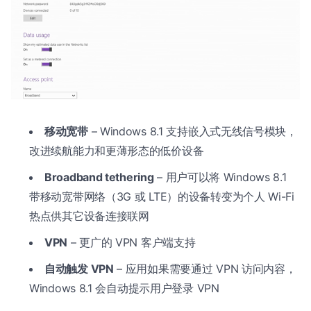
移动宽带
– Windows 8.1 支持嵌入式无线信号模块，
改进续航能力和更薄形态的低价设备
Broadband tethering
– 用户可以将 Windows 8.1
带移动宽带网络（3G 或 LTE）的设备转变为个人 Wi-Fi
热点供其它设备连接联网
VPN
– 更广的 VPN 客户端支持
自动触发 VPN
– 应用如果需要通过 VPN 访问内容，
Windows 8.1 会自动提示用户登录 VPN