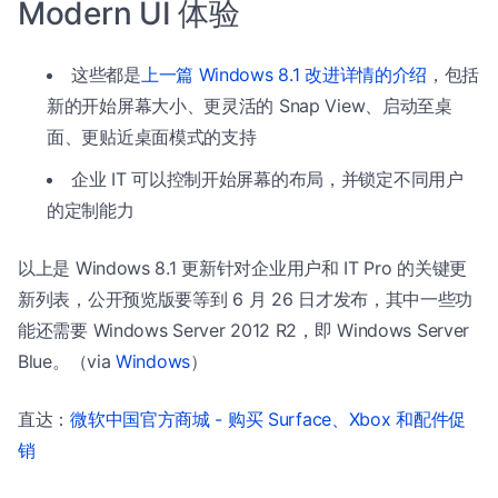
Modern UI 体验
这些都是
上一篇 Windows 8.1 改进详情的介绍
，包括
新的开始屏幕大小、更灵活的 Snap View、启动至桌
面、更贴近桌面模式的支持
企业 IT 可以控制开始屏幕的布局，并锁定不同用户
的定制能力
以上是 Windows 8.1 更新针对企业用户和 IT Pro 的关键更
新列表，公开预览版要等到 6 月 26 日才发布，其中一些功
能还需要 Windows Server 2012 R2，即 Windows Server
Blue。（via
Windows
）
直达：
微软中国官方商城 - 购买 Surface、Xbox 和配件促
销