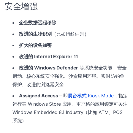
安全增强
企业数据远程移除
改进的生物识别
（比如指纹识别）
扩大的设备加密
改进的 Internet Explorer 11
改进的 Windows Defender
等系统安全功能 – 安全
启动、核心系统安全强化、沙盒应用环境、实时防钓鱼
保护、改进的浏览器安全
Assigned Access
– 即
展台模式 Kiosk Mode
，指定
运行某 Windows Store 应用。更严格的应用锁定可关注
Windows Embedded 8.1 Industry（比如 ATM、POS
系统）