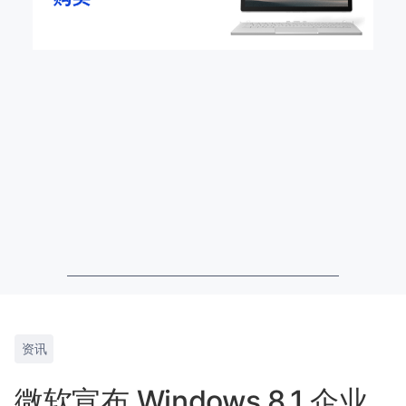
资讯
微软宣布 Windows 8.1 企业