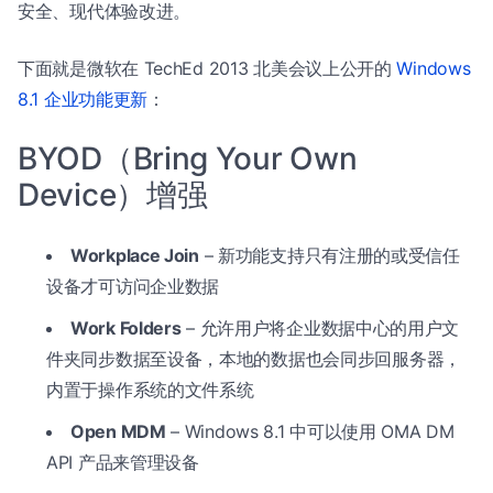
安全、现代体验改进。
下面就是微软在 TechEd 2013 北美会议上公开的
Windows
8.1 企业功能更新
：
BYOD（Bring Your Own
Device）增强
Workplace Join
– 新功能支持只有注册的或受信任
设备才可访问企业数据
Work Folders
– 允许用户将企业数据中心的用户文
件夹同步数据至设备，本地的数据也会同步回服务器，
内置于操作系统的文件系统
Open MDM
– Windows 8.1 中可以使用 OMA DM
API 产品来管理设备