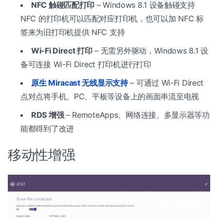
NFC 触碰匹配打印
– Windows 8.1 设备触碰支持
NFC 的打印机可以匹配对应打印机，也可以加 NFC 标
签来为旧打印机提供 NFC 支持
Wi-Fi Direct 打印
– 无需另外驱动，Windows 8.1 设
备可连接 Wi-Fi Direct 打印机进行打印
原生 Miracast 无线显示支持
– 可通过 Wi-Fi Direct
点对点将手机、PC、平板等设备上的画面串流至电视
RDS 增强
– RemoteApps、网络连接、多显示器等功
能都得到了改进
移动性增强