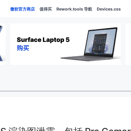
微软官方商店
值得买
Rework.tools 导航
Devices.css