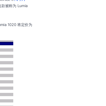
款被称为 Lumia
Lumia 1020 将定价为