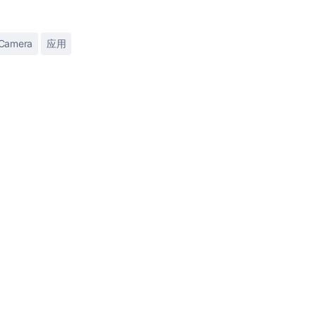
 Camera
应用