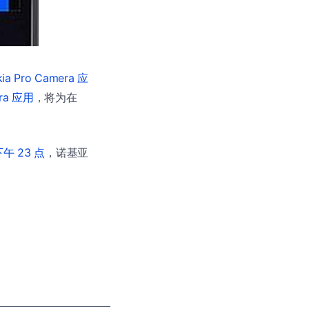
ia Pro Camera 应
era 应用
，将为在
午 23 点
，诺基亚