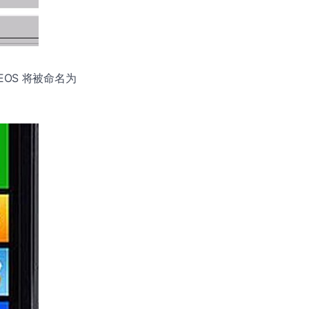
EOS 将被命名为