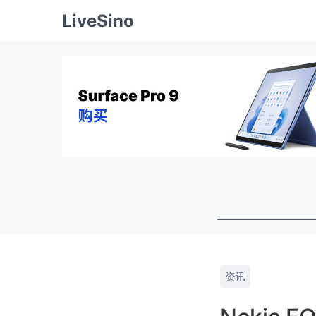
LiveSino
资讯