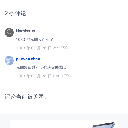
2 条评论
Narcissus
1020 的光圈反而小了
2013 年 07 月 26 日 2:22 下午
pluwen chen
光圈数值越小，代表光圈越大
2013 年 07 月 28 日 10:00 下午
评论当前被关闭。