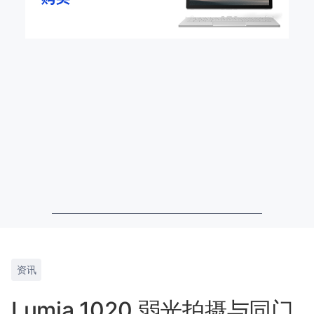
资讯
Lumia 1020 弱光拍摄与同门