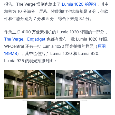
报告。The Verge 惯例也给出了
Lumia 1020 的评分
，其中
相机为 10 分满分，屏幕、性能和电池续航都是 9 分，但软
件和生态分别为 7 分和 5 分，综合下来是 8.1 分。
作为主打 4100 万像素相机的 Lumia 1020 评测的一部分，
The Verge
、
Engadget
也都有发布一批 Lumia 1020 样照。
WPCentral 还有一批 Lumia 1020 弱光拍摄的样照（
原图
149MB
），其中也包括了 Lumia 1020 和 Lumia 920、
Lumia 925 的弱光拍摄对比：