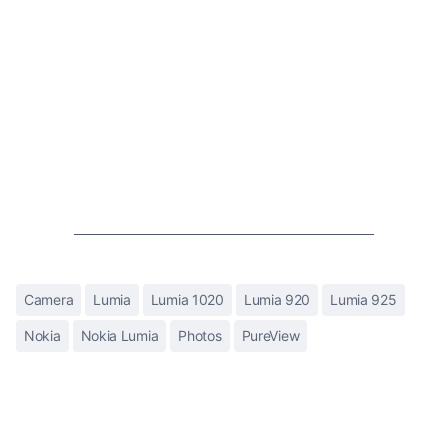
Camera
Lumia
Lumia 1020
Lumia 920
Lumia 925
Nokia
Nokia Lumia
Photos
PureView