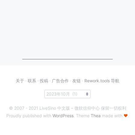
关于
·
联系
·
投稿
·
广告合作
·
友链
·
Rework.tools 导航
© 2007 - 2021 LiveSino 中文版 – 微软信仰中心 保留一切权利
Proudly published with
WordPress
. Theme
Thea
made with
♥
.