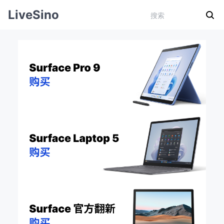
LiveSino