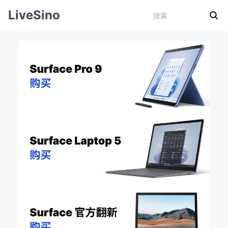
LiveSino