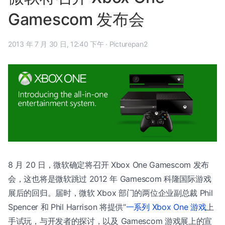
Gamescom 发布会
2013 年 7 月 30 日, 12:40 下午
·
Picturepan2
8 月 20 日，微软确定将召开 Xbox One Gamescom 发布
会，这也将是微软跳过 2012 年 Gamescom 科隆国际游戏
展后的回归。届时，微软 Xbox 部门的两位企业副总裁 Phil
Spencer 和 Phil Harrison 将提供“
一系列 Xbox One 游戏
上
手试玩，与开发者的探讨，以及 Gamescom 游戏展上的宣