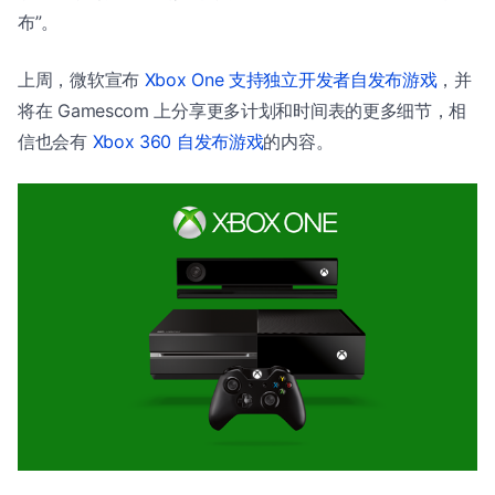
布”。
上周，微软宣布
Xbox One 支持独立开发者自发布游戏
，并
将在 Gamescom 上分享更多计划和时间表的更多细节，相
信也会有
Xbox 360 自发布游戏
的内容。