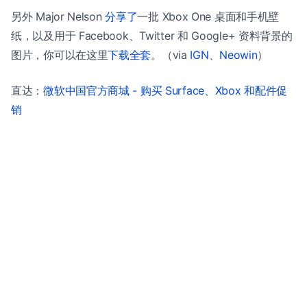
另外 Major Nelson
分享了
一批 Xbox One 桌面和手机壁
纸，以及用于 Facebook、Twitter 和 Google+ 资料背景的
图片，你可以在这里
下载全套
。（via
IGN
、
Neowin
）
直达：
微软中国官方商城 - 购买 Surface、Xbox 和配件促
销