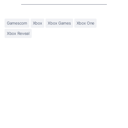
Gamescom
Xbox
Xbox Games
Xbox One
Xbox Reveal