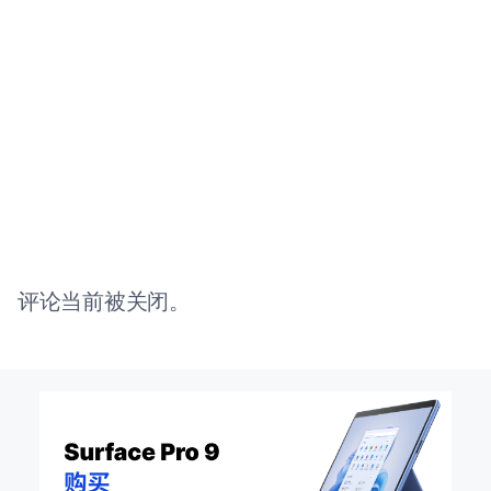
评论当前被关闭。