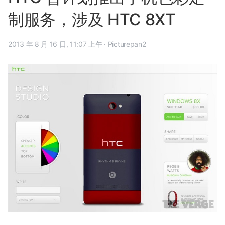
制服务，涉及 HTC 8XT
2013 年 8 月 16 日, 11:07 上午
·
Picturepan2