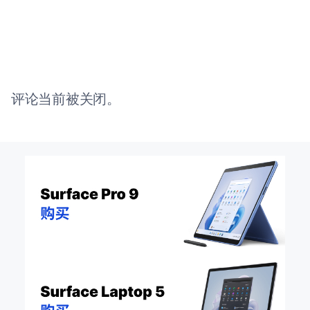
评论当前被关闭。