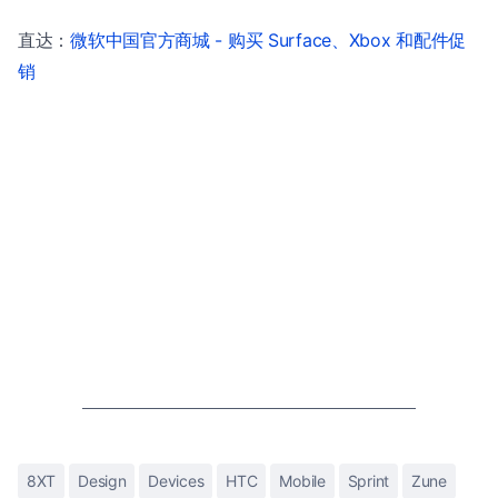
直达：
微软中国官方商城 - 购买 Surface、Xbox 和配件促
销
8XT
Design
Devices
HTC
Mobile
Sprint
Zune