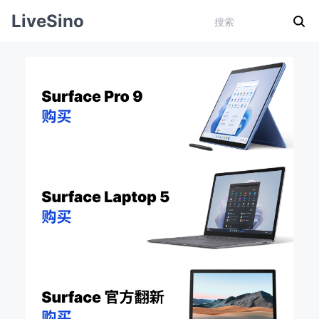
LiveSino