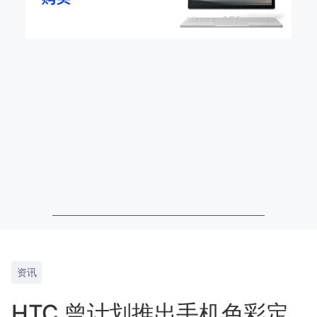
资讯
HTC 曾计划推出手机色彩定