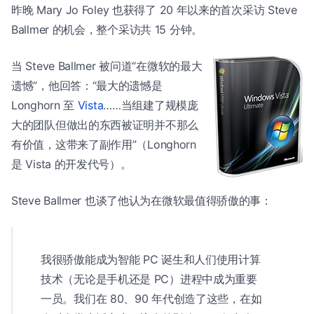
昨晚 Mary Jo Foley 也获得了 20 年以来的首次采访 Steve
Ballmer 的机会，整个采访共 15 分钟。
当 Steve Ballmer 被问道“在微软的最大
遗憾”，他回答：“最大的遗憾是
Longhorn 至
Vista
……当组建了规模庞
大的团队但做出的东西被证明并不那么
有价值，这带来了副作用”（Longhorn
是 Vista 的开发代号）。
Steve Ballmer 也谈了他认为在微软最值得骄傲的事：
我很骄傲能成为智能 PC 诞生和人们使用计算
技术（无论是手机还是 PC）进程中成为重要
一员。我们在 80、90 年代创造了这些，在如