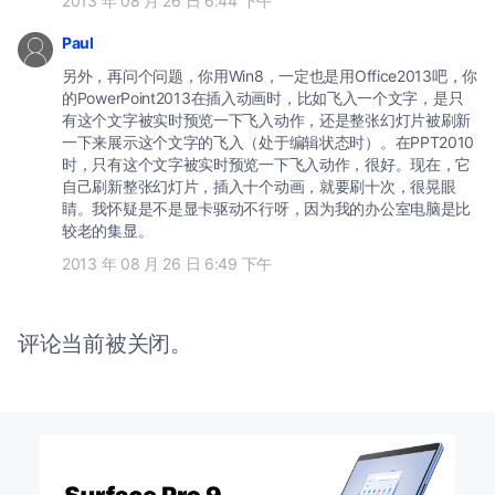
2013 年 08 月 26 日 6:44 下午
Paul
另外，再问个问题，你用Win8，一定也是用Office2013吧，你
的PowerPoint2013在插入动画时，比如飞入一个文字，是只
有这个文字被实时预览一下飞入动作，还是整张幻灯片被刷新
一下来展示这个文字的飞入（处于编辑状态时）。在PPT2010
时，只有这个文字被实时预览一下飞入动作，很好。现在，它
自己刷新整张幻灯片，插入十个动画，就要刷十次，很晃眼
睛。我怀疑是不是显卡驱动不行呀，因为我的办公室电脑是比
较老的集显。
2013 年 08 月 26 日 6:49 下午
评论当前被关闭。