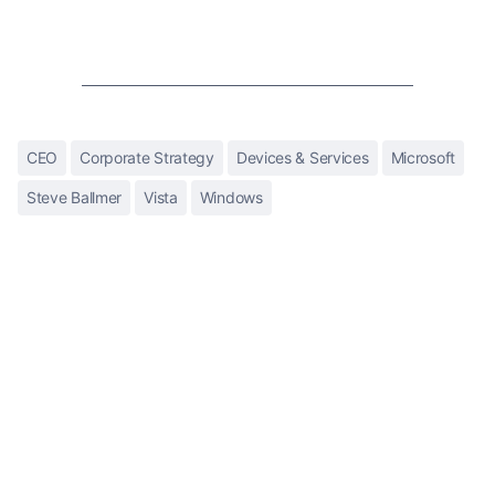
CEO
Corporate Strategy
Devices & Services
Microsoft
Steve Ballmer
Vista
Windows