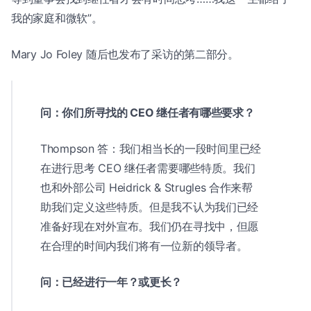
我的家庭和微软”。
Mary Jo Foley 随后也发布了采访的第二部分。
问：你们所寻找的 CEO 继任者有哪些要求？
Thompson 答：我们相当长的一段时间里已经
在进行思考 CEO 继任者需要哪些特质。我们
也和外部公司 Heidrick & Strugles 合作来帮
助我们定义这些特质。但是我不认为我们已经
准备好现在对外宣布。我们仍在寻找中，但愿
在合理的时间内我们将有一位新的领导者。
问：已经进行一年？或更长？