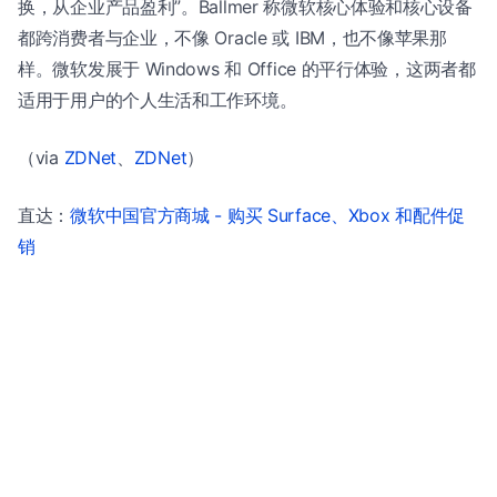
换，从企业产品盈利”。Ballmer 称微软核心体验和核心设备
都跨消费者与企业，不像 Oracle 或 IBM，也不像苹果那
样。微软发展于 Windows 和 Office 的平行体验，这两者都
适用于用户的个人生活和工作环境。
（via
ZDNet
、
ZDNet
）
直达：
微软中国官方商城 - 购买 Surface、Xbox 和配件促
销