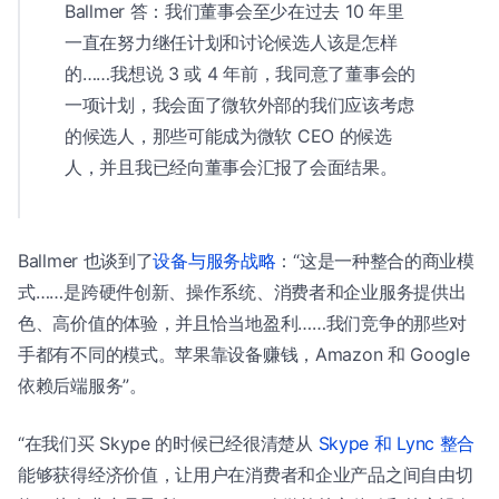
Ballmer 答：我们董事会至少在过去 10 年里
一直在努力继任计划和讨论候选人该是怎样
的……我想说 3 或 4 年前，我同意了董事会的
一项计划，我会面了微软外部的我们应该考虑
的候选人，那些可能成为微软 CEO 的候选
人，并且我已经向董事会汇报了会面结果。
Ballmer 也谈到了
设备与服务战略
：“这是一种整合的商业模
式……是跨硬件创新、操作系统、消费者和企业服务提供出
色、高价值的体验，并且恰当地盈利……我们竞争的那些对
手都有不同的模式。苹果靠设备赚钱，Amazon 和 Google
依赖后端服务”。
“在我们买 Skype 的时候已经很清楚从
Skype 和 Lync 整合
能够获得经济价值，让用户在消费者和企业产品之间自由切