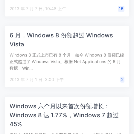
2013 年 7 月 7 日, 10:48 上午
16
6 月，Windows 8 份额超过 Windows
Vista
Windows 8 正式上市已有 8 个月，如今 Windows 8 份额已经
正式超过了 Windows Vista。根据 Net Applications 的 6 月
数据，Win…
2013 年 7 月 1 日, 3:00 下午
2
Windows 六个月以来首次份额增长：
Windows 8 达 1.77%，Windows 7 超过
45%