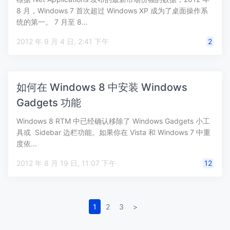
8 月，Windows 7 首次超过 Windows XP 成为了桌面操作系
统的第一。 7 月至 8…
2012 年 9 月 4 日, 2:41 下午
2
如何在 Windows 8 中安装 Windows
Gadgets 功能
Windows 8 RTM 中已经确认移除了 Windows Gadgets 小工
具或 Sidebar 边栏功能。如果你在 Vista 和 Windows 7 中重
度依…
2012 年 8 月 19 日, 11:07 下午
12
1
2
3
>