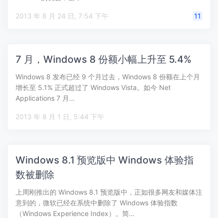
2013 年 8 月 24 日, 7:54 下午
11
7 月，Windows 8 份额小幅上升至 5.4%
Windows 8 发布已经 9 个月过去，Windows 8 份额在上个月
增长至 5.1% 正式超过了 Windows Vista。如今 Net
Applications 7 月…
2013 年 8 月 1 日, 5:44 下午
Windows 8.1 预览版中 Windows 体验指
数被删除
上周刚推出的 Windows 8.1 预览版中，正如很多网友和媒体注
意到的，微软已经在系统中删除了 Windows 体验指数
（Windows Experience Index）。简…