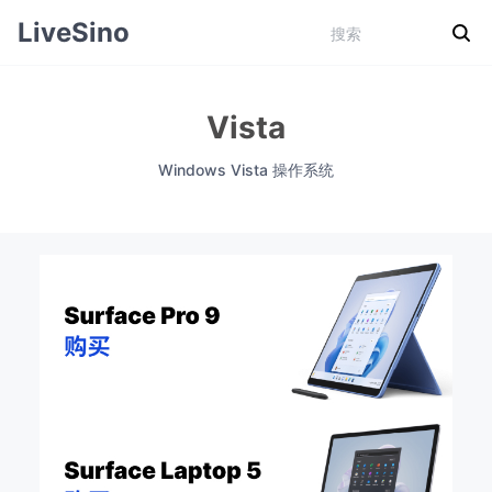
LiveSino
Vista
Windows Vista 操作系统