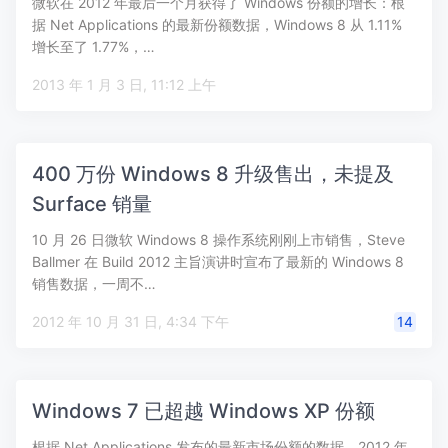
微软在 2012 年最后一个月获得了 Windows 份额的增长：根
据 Net Applications 的最新份额数据，Windows 8 从 1.11%
增长至了 1.77%，…
2013 年 1 月 3 日, 11:12 上午
400 万份 Windows 8 升级售出，未提及
Surface 销量
10 月 26 日微软 Windows 8 操作系统刚刚上市销售，Steve
Ballmer 在 Build 2012 主旨演讲时宣布了最新的 Windows 8
销售数据，一周不…
2012 年 10 月 31 日, 4:34 下午
14
Windows 7 已超越 Windows XP 份额
根据 Net Applications 发布的最新市场份额的数据，2012 年