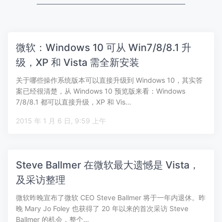
微软：Windows 10 可从 Win7/8/8.1 升
级，XP 和 Vista 需全新安装
关于哪些操作系统版本可以直接升级到 Windows 10，其实答
案已经很清楚，从 Windows 10 预览版来看：Windows
7/8/8.1 都可以直接升级，XP 和 Vis…
2015 年 1 月 6 日, 9:59 上午
Steve Ballmer 在微软最大遗憾是 Vista，
及采访整理
微软昨晚宣布了微软 CEO Steve Ballmer 将于一年内退休。昨
晚 Mary Jo Foley 也获得了 20 年以来的首次采访 Steve
Ballmer 的机会，整个…