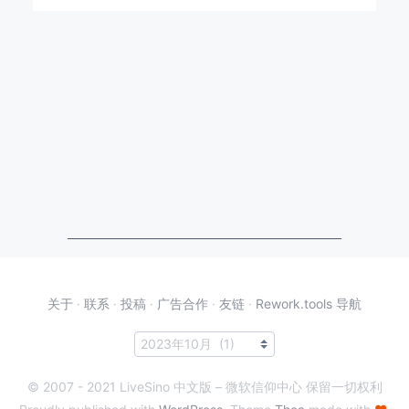
关于
·
联系
·
投稿
·
广告合作
·
友链
·
Rework.tools 导航
© 2007 - 2021 LiveSino 中文版 – 微软信仰中心 保留一切权利