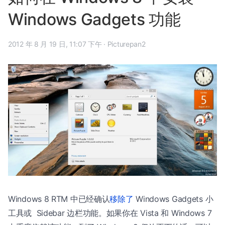
Windows Gadgets 功能
2012 年 8 月 19 日, 11:07 下午
·
Picturepan2
Windows 8 RTM 中已经确认
移除了
Windows Gadgets 小
工具或 Sidebar 边栏功能。如果你在 Vista 和 Windows 7