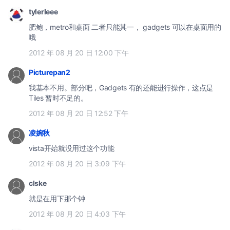
tylerleee
肥鲍，metro和桌面 二者只能其一， gadgets 可以在桌面用的
哦
2012 年 08 月 20 日 12:00 下午
Picturepan2
我基本不用。部分吧，Gadgets 有的还能进行操作，这点是
Tiles 暂时不足的。
2012 年 08 月 20 日 12:52 下午
凌婉秋
vista开始就没用过这个功能
2012 年 08 月 20 日 3:09 下午
clske
就是在用下那个钟
2012 年 08 月 20 日 4:03 下午