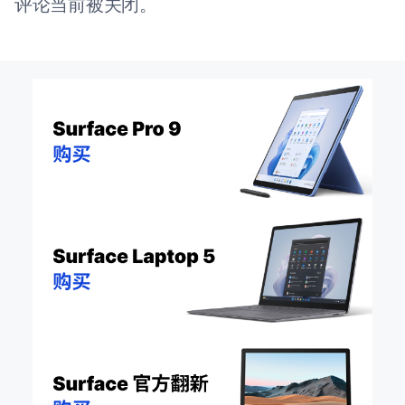
评论当前被关闭。