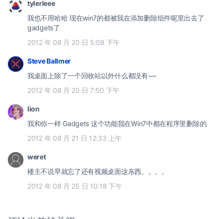
tylerleee
我也不用哈哈 现在win7的都被我在添加删除组件呢里出去了
gadgets了
2012 年 08 月 20 日 5:08 下午
Steve Ballmer
我桌面上除了一个回收站以外什么都没有~~
2012 年 08 月 20 日 7:50 下午
lion
我和你一样 Gadgets 这个功能我在Win7中都在程序里删除的
2012 年 08 月 21 日 12:33 上午
weret
楼主不说早就忘了还有视频桌面这东西。。。。
2012 年 08 月 25 日 10:18 下午