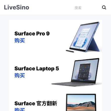
LiveSino