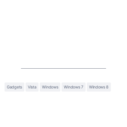
Gadgets
Vista
Windows
Windows 7
Windows 8