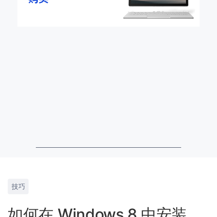
技巧
如何在 Windows 8 中安装