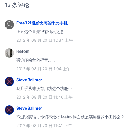
12 条评论
Free321性价比高的千元手机
上面这个背景很有仙境之意
2012 年 08 月 20 日 12:34 上午
leetom
强迫症粉丝的福音……
2012 年 08 月 20 日 1:04 上午
Steve Ballmer
我几乎从来没有用功这个功能~~
2012 年 08 月 20 日 11:40 上午
Steve Ballmer
不过说实话，你们不觉得 Metro 界面就是满屏幕的小工具么？
2012 年 08 月 20 日 11:41 上午