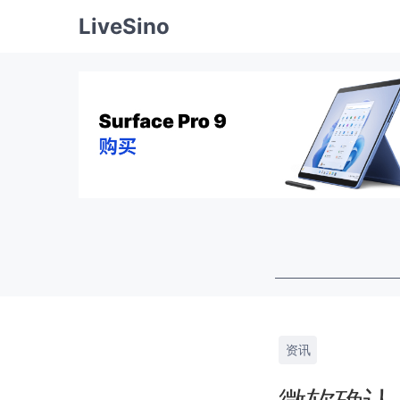
LiveSino
资讯