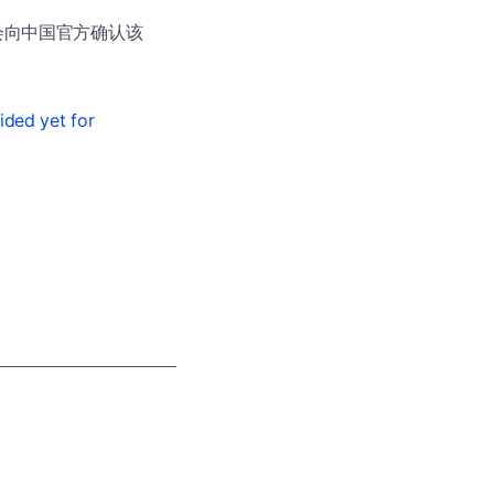
我们会向中国官方确认该
ded yet for