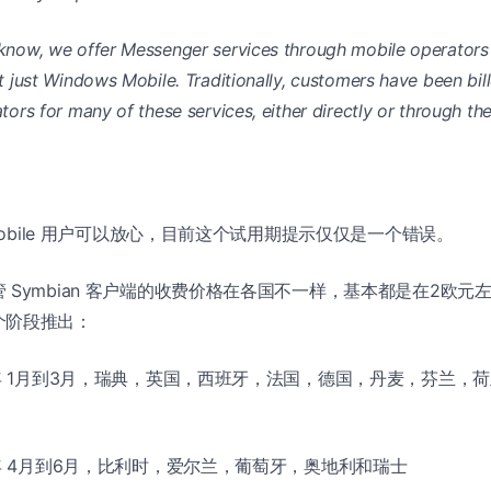
now, we offer Messenger services through mobile operators 
t just Windows Mobile. Traditionally, customers have been bill
ors for many of these services, either directly or through the
 Mobile 用户可以放心，目前这个试用期提示仅仅是一个错误。
Symbian 客户端的收费价格在各国不一样，基本都是在2欧元左右。
个阶段推出：
 年 1月到3月，瑞典，英国，西班牙，法国，德国，丹麦，芬兰，
 年 4月到6月，比利时，爱尔兰，葡萄牙，奥地利和瑞士