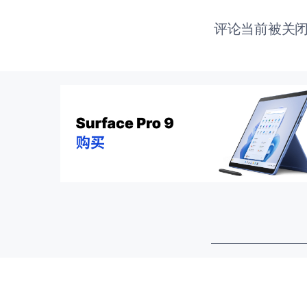
评论当前被关