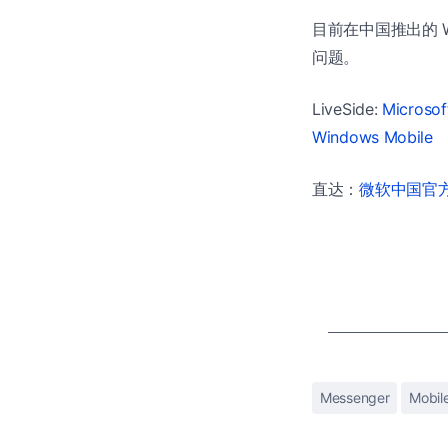
目前在中国推出的 W
问题。
LiveSide:
Microsof
Windows Mobile
直达：
微软中国官方商
Messenger
Mobil