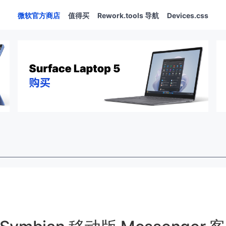
微软官方商店
值得买
Rework.tools 导航
Devices.css