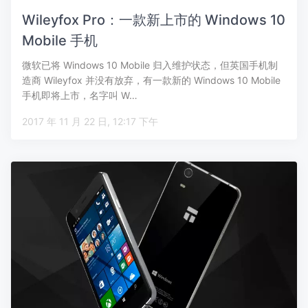
Wileyfox Pro：一款新上市的 Windows 10
Mobile 手机
微软已将 Windows 10 Mobile 归入维护状态，但英国手机制
造商 Wileyfox 并没有放弃，有一款新的 Windows 10 Mobile
手机即将上市，名字叫 W…
2017 年 11 月 22 日, 12:17 下午