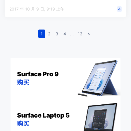
2017 年 10 月 9 日, 9:19 上午
4
1
2
3
4
...
13
>