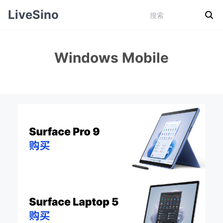
LiveSino
Windows Mobile