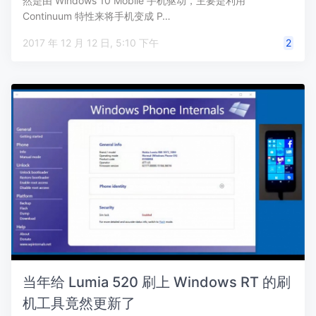
然是由 Windows 10 Mobile 手机驱动，主要是利用
Continuum 特性来将手机变成 P…
2017 年 12 月 12 日, 5:10 下午
2
当年给 Lumia 520 刷上 Windows RT 的刷
机工具竟然更新了