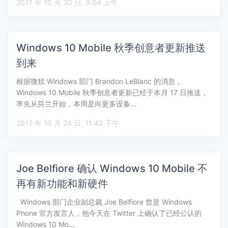
2017 年 10 月 30 日, 9:04 上午
Windows 10 Mobile 秋季创意者更新推送
到来
根据微软 Windows 部门 Brandon LeBlanc 的消息，
Windows 10 Mobile 秋季创意者更新已经于本月 17 日推送，
率先从芬兰开始，本周是向更多设备…
2017 年 10 月 24 日, 11:42 下午
Joe Belfiore 确认 Windows 10 Mobile 不
再有新功能和新硬件
Windows 部门企业副总裁 Joe Belfiore 曾是 Windows
Phone 官方发言人，他今天在 Twitter 上确认了已经公认的
Windows 10 Mo…