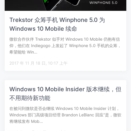
Trekstor 众筹手机 Winphone 5.0 为
Windows 10 Mobile 续命
微软合作伙伴 Trekstor 似乎对 Windows 10 Mobile 仍抱有信
仰，他们在 Indiegogo 上发起了 Winphone 5.0 手机的众筹，
希望能给 Win…
2017 年 11 月 18 日, 10:17 上午
Windows 10 Mobile Insider 版本继续，但
不用期待新功能
在被问到微软是否会继续 Windows 10 Mobile Insider 计划，
Windows 部门高级项目经理 Brandon LeBlanc 回应“是，微软
将继续发布 Mob…