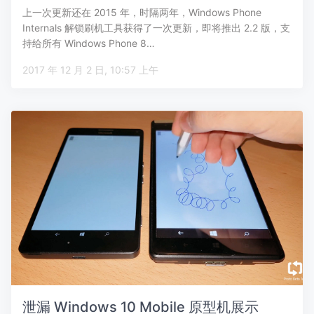
上一次更新还在 2015 年，时隔两年，Windows Phone
Internals 解锁刷机工具获得了一次更新，即将推出 2.2 版，支
持给所有 Windows Phone 8…
2017 年 12 月 2 日, 10:57 上午
泄漏 Windows 10 Mobile 原型机展示