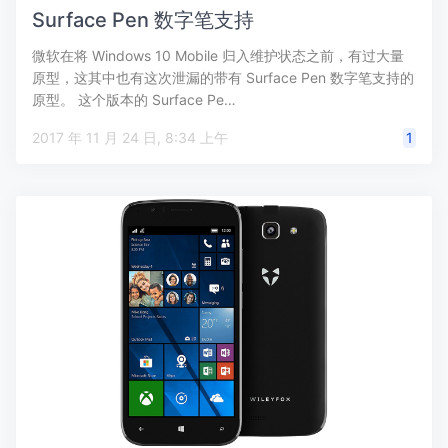
Surface Pen 数字笔支持
微软在将 Windows 10 Mobile 归入维护状态之前，有过大量
原型，这其中也有这次泄漏的带有 Surface Pen 数字笔支持的
原型。 这个版本的 Surface Pe…
2017 年 11 月 24 日, 8:34 上午
1