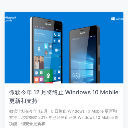
微软今年 12 月将终止 Windows 10 Mobile
更新和支持
微软计划在今年 12 月 10 日终止 Windows 10 Mobile 更新和
支持，尽管微软 2017 年已经停止开发 Windows 10 Mobile 新
功能，但安全更新和…