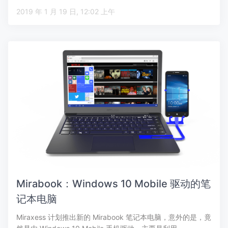
2019 年 1 月 19 日, 12:02 上午
Mirabook：Windows 10 Mobile 驱动的笔
记本电脑
Miraxess 计划推出新的 Mirabook 笔记本电脑，意外的是，竟