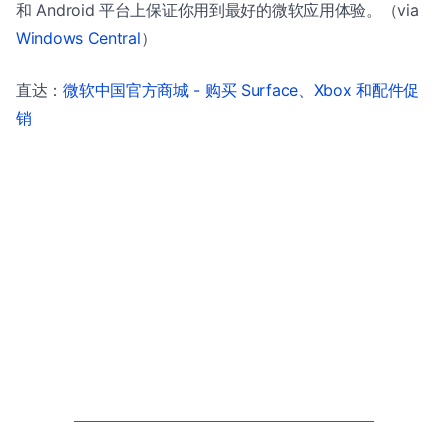
和 Android 平台上保证你用到最好的微软应用体验。（via
Windows Central
）
直达：
微软中国官方商城 - 购买 Surface、Xbox 和配件促
销