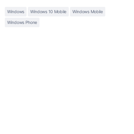
Windows
Windows 10 Mobile
Windows Mobile
Windows Phone