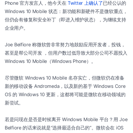
Phone 官方发言人，他今天在
Twitter 上确认了
已经公认的
Windows 10 Mobile 状态：新功能和新硬件不是微软重点，
但仍会有修复和安全补丁（即进入维护状态），为继续支持
企业用户。
Joe Belfiore 称微软曾非常努力地鼓励应用开发者，投钱，
甚至是帮公司开发 ，但用户数过低导致大部分公司不愿投入
Windows 10 Mobile（Windows Phone）。
尽管微软 Windows 10 Mobile 名存实亡，但微软仍在准备
新的移动设备 Andromeda，以及新的基于 Windows Core
OS 的 Windows 10 更新，这都将可能是微软在移动领域的
新尝试。
若是问现在是否是时候离开 Windows Mobile 平台？用 Joe
Belfiore 的话来说就是“选择最适合自己的”。微软会在 iOS