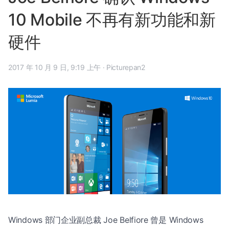
10 Mobile 不再有新功能和新
硬件
2017 年 10 月 9 日, 9:19 上午
·
Picturepan2
Windows 部门企业副总裁 Joe Belfiore 曾是 Windows