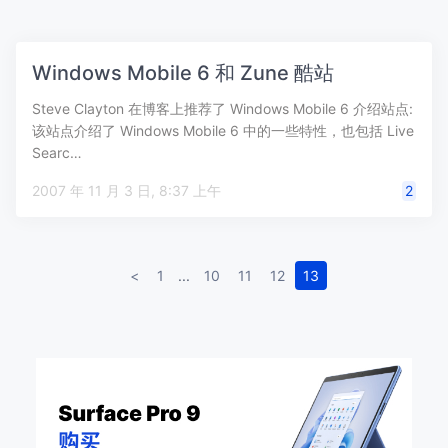
Windows Mobile 6 和 Zune 酷站
Steve Clayton 在博客上推荐了 Windows Mobile 6 介绍站点:
该站点介绍了 Windows Mobile 6 中的一些特性，也包括 Live
Searc…
2007 年 11 月 3 日, 8:37 上午
2
<
1
...
10
11
12
13