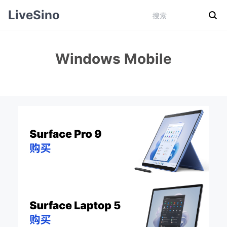
LiveSino
Windows Mobile