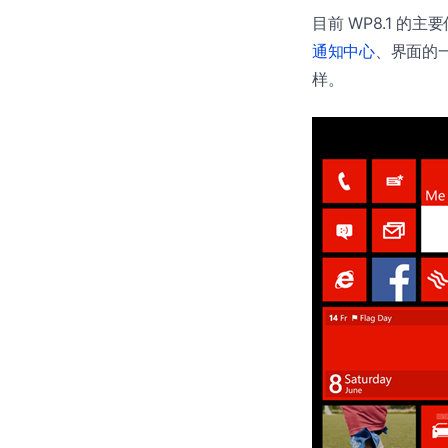
目前 WP8.1 的主
通知中心
、界面的
样。