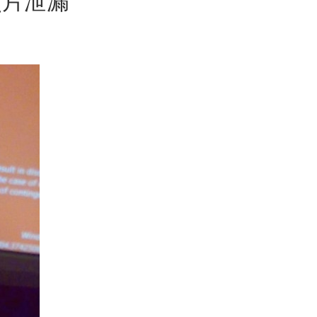
心照片泄漏