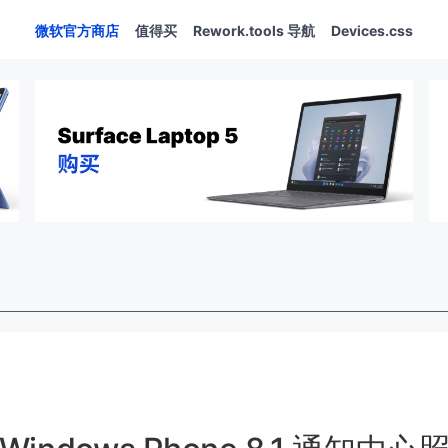
微软官方商店
值得买
Rework.tools 导航
Devices.css