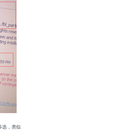
贴多选，类似