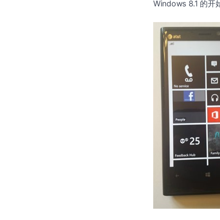
Windows 8.1