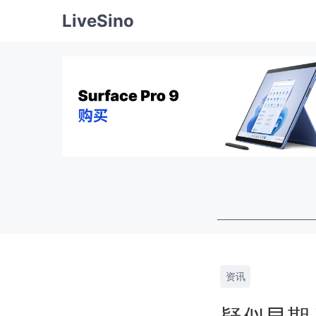
LiveSino
资讯