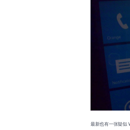
最新也有一张疑似 Wi