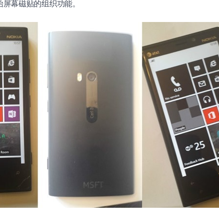
 的开始屏幕磁贴的组织功能。