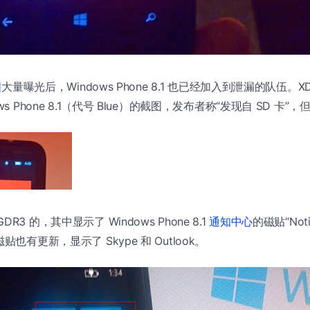
图
大量曝光后，Windows Phone 8.1 也已经加入到泄漏的队伍。X
ws Phone 8.1（代号 Blue）的截图，发布者称“发现自 SD 卡
3 的，其中显示了 Windows Phone 8.1
通知中心
的磁贴“Noti
贴也有更新，显示了 Skype 和 Outlook。