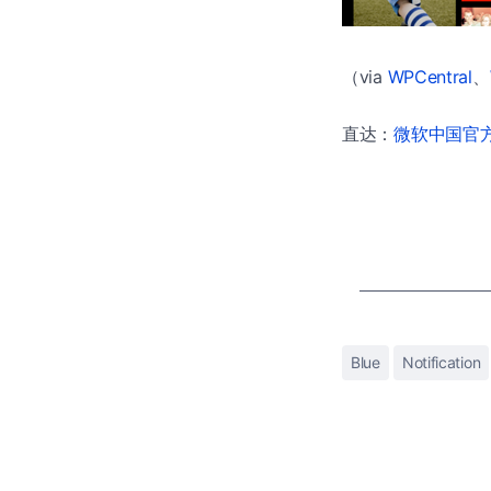
（via
WPCentral
、
直达：
微软中国官方商
Blue
Notification