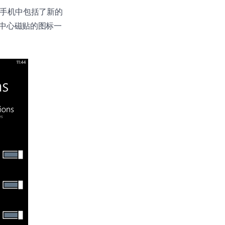
手机中包括了新的
中心磁贴的图标一