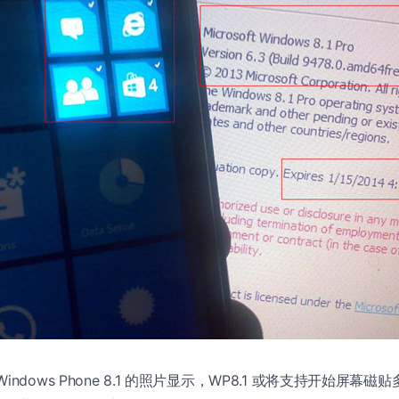
ndows Phone 8.1 的照片显示，WP8.1 或将支持开始屏幕磁