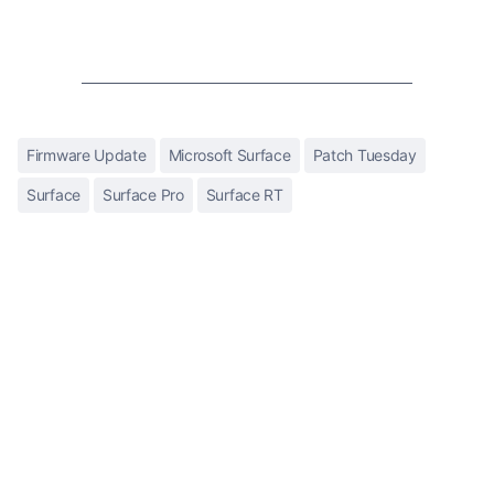
Firmware Update
Microsoft Surface
Patch Tuesday
Surface
Surface Pro
Surface RT