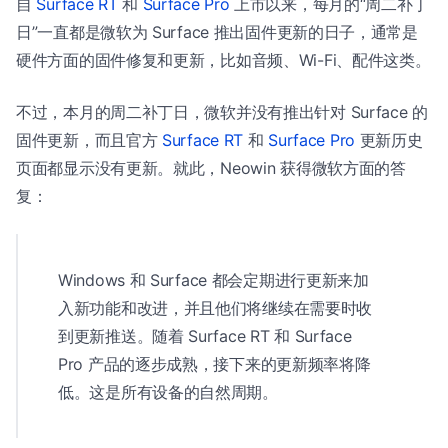
自
Surface RT
和
Surface Pro
上市以来，每月的“周二补丁
日”一直都是微软为 Surface 推出固件更新的日子，通常是
硬件方面的固件修复和更新，比如音频、Wi-Fi、配件这类。
不过，本月的周二补丁日，微软并没有推出针对 Surface 的
固件更新，而且官方
Surface RT
和
Surface Pro
更新历史
页面都显示没有更新。就此，Neowin 获得微软方面的答
复：
Windows 和 Surface 都会定期进行更新来加
入新功能和改进，并且他们将继续在需要时收
到更新推送。随着 Surface RT 和 Surface
Pro 产品的逐步成熟，接下来的更新频率将降
低。这是所有设备的自然周期。