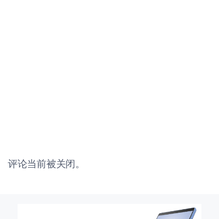
评论当前被关闭。