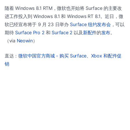
随着 Windows 8.1 RTM，微软也开始将 Surface 的主要改
进工作投入到 Windows 8.1 和 Windows RT 8.1。近日，微
软已经宣布将于 9 月 23 日举办
Surface 纽约发布会
，可以
期待
Surface Pro 2
和
Surface 2
以及
新配件
的
发布
。
（via
Neowin
）
直达：
微软中国官方商城 - 购买 Surface、Xbox 和配件促
销