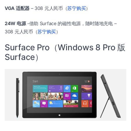
VGA 适配器
– 308 元人民币（
苏宁购买
）
24W 电源
-借助 Surface 的磁性电源，随时随地充电 –
308 元人民币（
苏宁购买
）
Surface Pro（Windows 8 Pro 版
Surface）