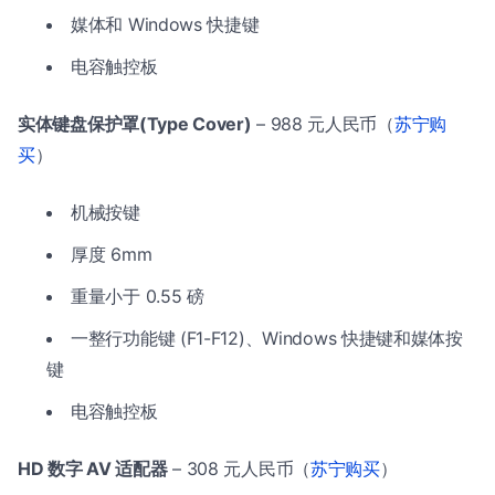
媒体和 Windows 快捷键
电容触控板
实体键盘保护罩(Type Cover)
– 988 元人民币（
苏宁购
买
）
机械按键
厚度 6mm
重量小于 0.55 磅
一整行功能键 (F1-F12)、Windows 快捷键和媒体按
键
电容触控板
HD 数字 AV 适配器
– 308 元人民币（
苏宁购买
）