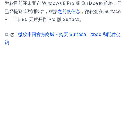
微软目前还未宣布 Windows 8 Pro 版 Surface 的价格，但
已经提到“即将推出”，根据
之前的信息
，微软会在 Surface
RT 上市 90 天后开售 Pro 版 Surface。
直达：
微软中国官方商城 - 购买 Surface、Xbox 和配件促
销