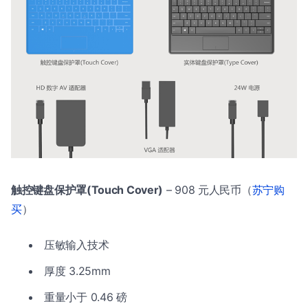
触控键盘保护罩(Touch Cover)
– 908 元人民币（
苏宁购
买
）
压敏输入技术
厚度 3.25mm
重量小于 0.46 磅