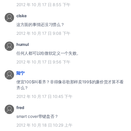
2012 年 10 月 17 日 8:55 下午
clske
这方面的事情还没习惯么？
2012 年 10 月 17 日 9:08 下午
humul
任何人都可以给微软定义一个失败。
2012 年 10 月 17 日 9:56 下午
陆宁
便宜100$叫看齐？非得像谷歌那样卖199$的廉价货才算不看
齐么？
2012 年 10 月 17 日 10:45 下午
fred
smart cover带键盘否？
2012 年 10 月 18 日 10:29 上午