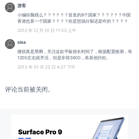
游客
小编你脑残么？？？？？？首发的8个国家？？？？？？中国
香港也算一个国家？？？？你是想搞分裂还是咋的？？？？
2012 年 12 月 10 日 11:53 上午
sisa
微软真是黑啊，关注这款平板很长时间了，根据配置推测，有
1200左右就齐活，但是非得3600，恭喜他扑街。
2013 年 01 月 23 日 4:37 下午
评论当前被关闭。