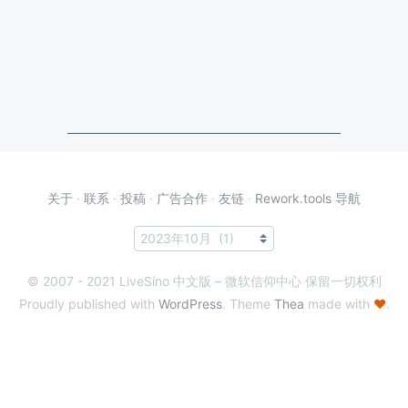
关于
·
联系
·
投稿
·
广告合作
·
友链
·
Rework.tools 导航
© 2007 - 2021 LiveSino 中文版 – 微软信仰中心 保留一切权利
Proudly published with
WordPress
. Theme
Thea
made with
♥
.