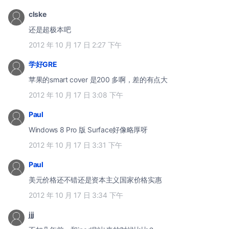
clske
还是超极本吧
2012 年 10 月 17 日 2:27 下午
学好GRE
苹果的smart cover 是200 多啊，差的有点大
2012 年 10 月 17 日 3:08 下午
Paul
Windows 8 Pro 版 Surface好像略厚呀
2012 年 10 月 17 日 3:31 下午
Paul
美元价格还不错还是资本主义国家价格实惠
2012 年 10 月 17 日 3:34 下午
jjj