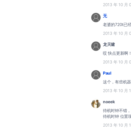
2013 年 10 月 
无
老婆的720t
2013 年 10 月 
龙天啸
哎 快点更新
2013 年 10 月 
Paul
这个，有些机器
2013 年 10 月 
noeek
待机时钟不错，
待机时钟 位置
2013 年 10 月 