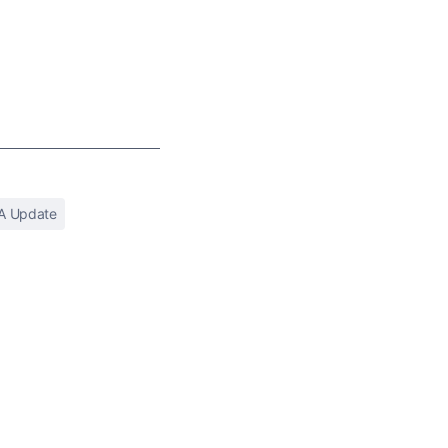
A Update