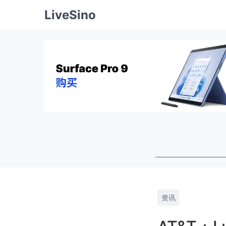
LiveSino
资讯