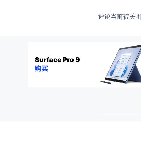
评论当前被关