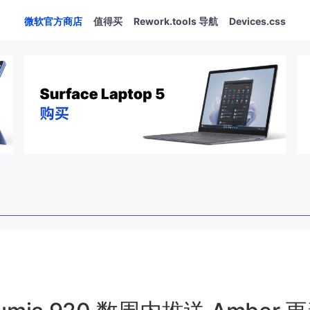
微软官方商店
值得买
Rework.tools 导航
Devices.css