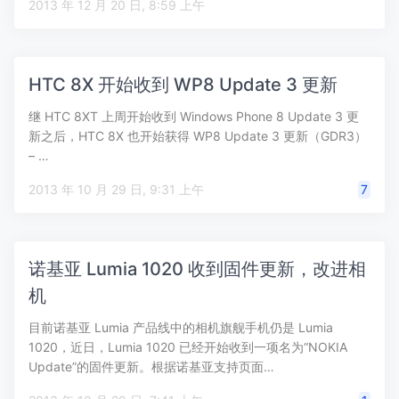
2013 年 12 月 20 日, 8:59 上午
HTC 8X 开始收到 WP8 Update 3 更新
继 HTC 8XT 上周开始收到 Windows Phone 8 Update 3 更
新之后，HTC 8X 也开始获得 WP8 Update 3 更新（GDR3）
– …
2013 年 10 月 29 日, 9:31 上午
7
诺基亚 Lumia 1020 收到固件更新，改进相
机
目前诺基亚 Lumia 产品线中的相机旗舰手机仍是 Lumia
1020，近日，Lumia 1020 已经开始收到一项名为“NOKIA
Update”的固件更新。根据诺基亚支持页面…