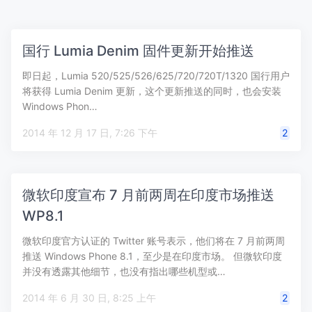
国行 Lumia Denim 固件更新开始推送
即日起，Lumia 520/525/526/625/720/720T/1320 国行用户
将获得 Lumia Denim 更新，这个更新推送的同时，也会安装
Windows Phon…
2014 年 12 月 17 日, 7:26 下午
2
微软印度宣布 7 月前两周在印度市场推送
WP8.1
微软印度官方认证的 Twitter 账号表示，他们将在 7 月前两周
推送 Windows Phone 8.1，至少是在印度市场。 但微软印度
并没有透露其他细节，也没有指出哪些机型或…
2014 年 6 月 30 日, 8:25 上午
2