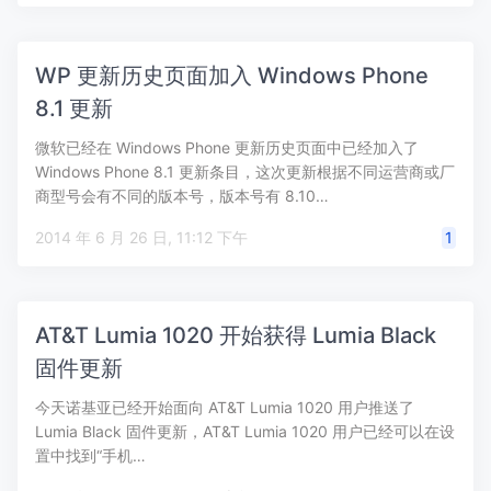
WP 更新历史页面加入 Windows Phone
8.1 更新
微软已经在 Windows Phone 更新历史页面中已经加入了
Windows Phone 8.1 更新条目，这次更新根据不同运营商或厂
商型号会有不同的版本号，版本号有 8.10…
2014 年 6 月 26 日, 11:12 下午
1
AT&T Lumia 1020 开始获得 Lumia Black
固件更新
今天诺基亚已经开始面向 AT&T Lumia 1020 用户推送了
Lumia Black 固件更新，AT&T Lumia 1020 用户已经可以在设
置中找到“手机…