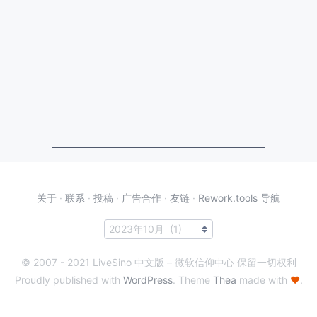
关于
·
联系
·
投稿
·
广告合作
·
友链
·
Rework.tools 导航
© 2007 - 2021 LiveSino 中文版 – 微软信仰中心 保留一切权利
Proudly published with
WordPress
. Theme
Thea
made with
♥
.