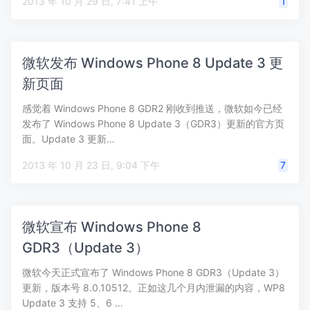
2013 年 10 月 29 日, 7:41 上午
1
微软发布 Windows Phone 8 Update 3 更
新页面
感觉着 Windows Phone 8 GDR2 刚收到推送，微软如今已经
发布了 Windows Phone 8 Update 3（GDR3）更新的官方页
面。Update 3 更新…
2013 年 10 月 23 日, 9:04 下午
7
微软宣布 Windows Phone 8
GDR3（Update 3）
微软今天正式宣布了 Windows Phone 8 GDR3（Update 3）
更新，版本号 8.0.10512。正如这几个月内泄漏的内容，WP8
Update 3 支持 5、6 …