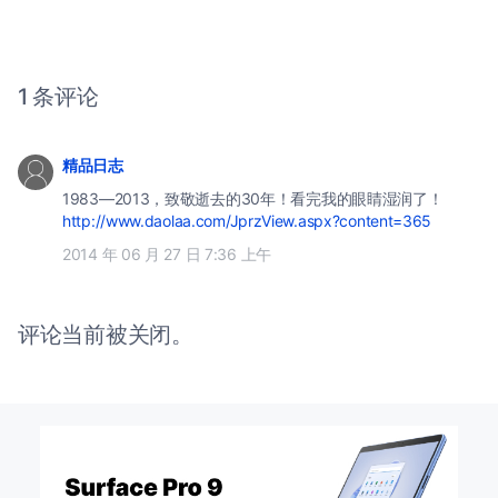
1 条评论
精品日志
1983—2013，致敬逝去的30年！看完我的眼睛湿润了！
http://www.daolaa.com/JprzView.aspx?content=365
2014 年 06 月 27 日 7:36 上午
评论当前被关闭。