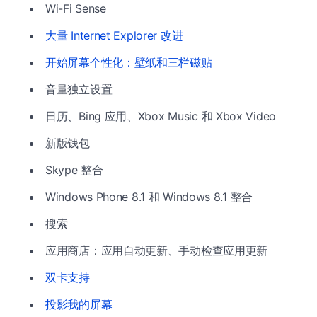
Wi-Fi Sense
大量 Internet Explorer 改进
开始屏幕个性化：壁纸和三栏磁贴
音量独立设置
日历、Bing 应用、Xbox Music 和 Xbox Video
新版钱包
Skype 整合
Windows Phone 8.1 和 Windows 8.1 整合
搜索
应用商店：应用自动更新、手动检查应用更新
双卡支持
投影我的屏幕