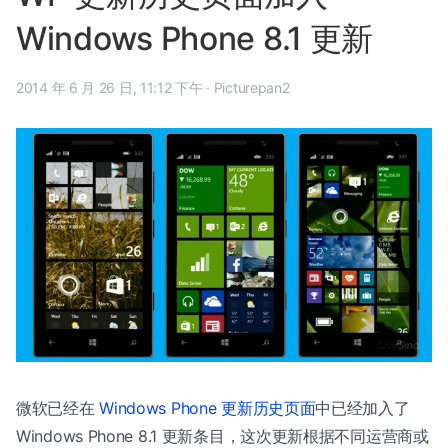
Windows Phone 8.1 更新
2014 年 6 月 26 日, 11:12 下午
·
Picturepan2
微软已经在
Windows Phone 更新历史页面
中已经加入了
Windows Phone 8.1 更新条目，这次更新根据不同运营商或