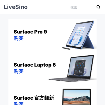
LiveSino