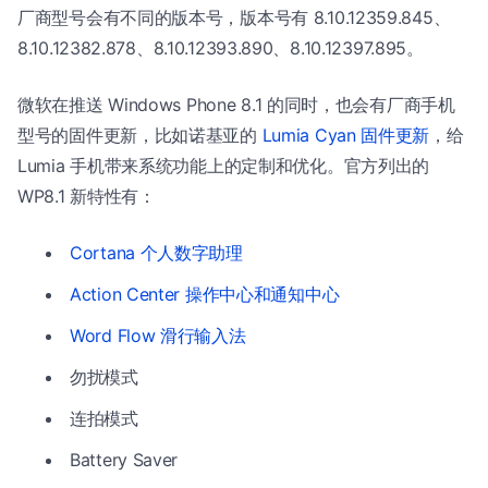
厂商型号会有不同的版本号，版本号有 8.10.12359.845、
8.10.12382.878、8.10.12393.890、8.10.12397.895。
微软在推送 Windows Phone 8.1 的同时，也会有厂商手机
型号的固件更新，比如诺基亚的
Lumia Cyan 固件更新
，给
Lumia 手机带来系统功能上的定制和优化。官方列出的
WP8.1 新特性有：
Cortana 个人数字助理
Action Center 操作中心和通知中心
Word Flow 滑行输入法
勿扰模式
连拍模式
Battery Saver