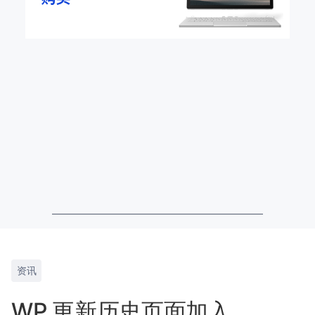
资讯
WP 更新历史页面加入