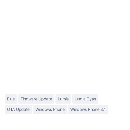
Blue
Firmware Update
Lumia
Lumia Cyan
OTA Update
Windows Phone
Windows Phone 8.1