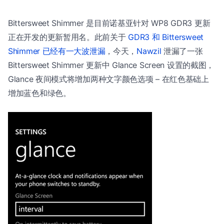
Bittersweet Shimmer 是目前诺基亚针对 WP8 GDR3 更新
正在开发的更新暂用名。此前关于
GDR3 和 Bittersweet
Shimmer 已经有一大波泄漏
，今天，
Nawzil
泄漏了一张
Bittersweet Shimmer 更新中 Glance Screen 设置的截图，
Glance 夜间模式将增加两种文字颜色选项 – 在红色基础上
增加蓝色和绿色。