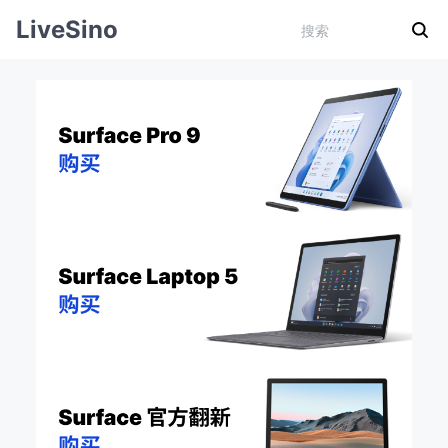
LiveSino