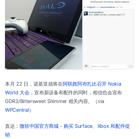
本月 22 日，诺基亚就将在
阿联酋阿布扎比召开 Nokia
World 大会
，宣布新设备和配件的同时，相信也会宣布
GDR3/Bittersweet Shimmer 相关内容。（via
WPCentral
）
直达：
微软中国官方商城 - 购买 Surface、Xbox 和配件促
销