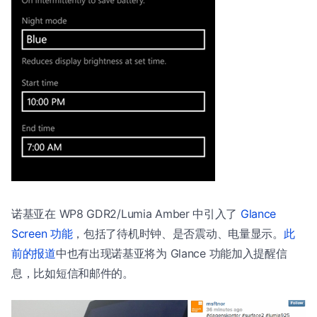
诺基亚在 WP8 GDR2/Lumia Amber 中引入了
Glance
Screen 功能
，包括了待机时钟、是否震动、电量显示。
此
前的报道
中也有出现诺基亚将为 Glance 功能加入提醒信
息，比如短信和邮件的。