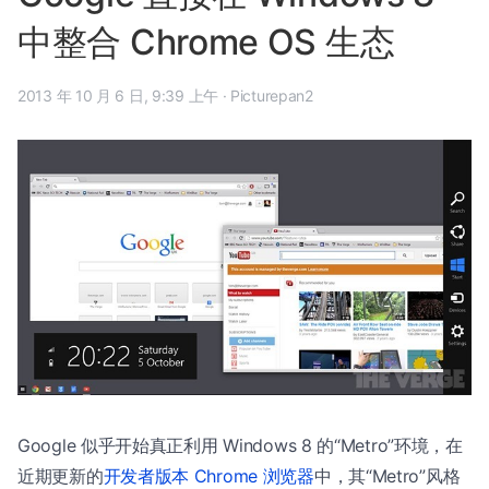
中整合 Chrome OS 生态
2013 年 10 月 6 日, 9:39 上午
·
Picturepan2
Google 似乎开始真正利用 Windows 8 的“Metro”环境，在
近期更新的
开发者版本 Chrome 浏览器
中，其“Metro”风格