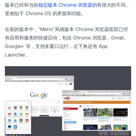
版本已经和当前
稳定版本 Chrome 浏览器的
有很大的不同，
更相似于 Chrome OS 的界面和功能。
在新的版本中，“Metro”风格版本 Chrome 浏览器底部已经
有应用和服务的快捷启动，包括 Chrome 浏览器、Gmail、
Google+ 等，支持多窗口运行，左下角还有 App
Launcher。