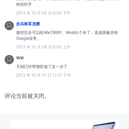
样的对手
2013 年 10 月 06 日 6:36 下午
步兵将军冼辉
微软完全可以给Win7和XP、Win8出个补丁，直接屏蔽所有
Google业务。
2013 年 10 月 08 日 8:50 上午
Will
天朝已经帮微软做了这一步了
2013 年 10 月 10 日 12:31 下午
评论当前被关闭。