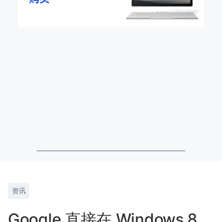
资讯
Google 直接在 Windows 8