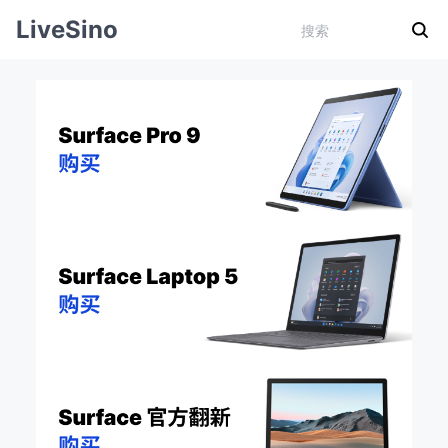
LiveSino