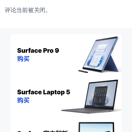
评论当前被关闭。