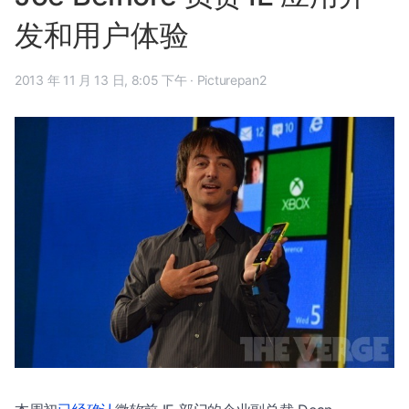
发和用户体验
2013 年 11 月 13 日, 8:05 下午
·
Picturepan2