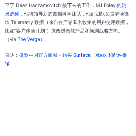
至于 Dean Hachamovitch 接下来的工作，MJ Foley 的
消
息源称
，他将领导新的数据科学团队，他们团队负责解读微
软 Telemetry 数据（来自各产品匿名收集的用户使用数据，
比如“客户体验计划”）来改进微软产品和预测战略方向。
（via
The Verge
）
直达：
微软中国官方商城 - 购买 Surface、Xbox 和配件促
销