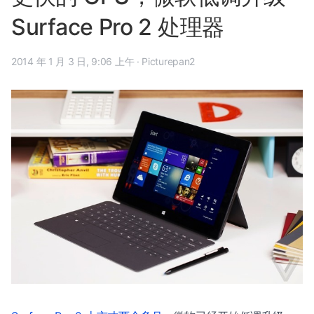
Surface Pro 2 处理器
2014 年 1 月 3 日, 9:06 上午
·
Picturepan2