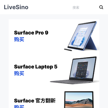
LiveSino