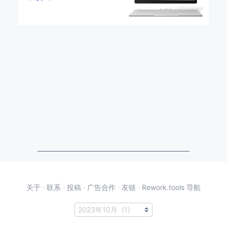
关于
·
联系
·
投稿
·
广告合作
·
友链
·
Rework.tools 导航