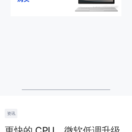
资讯
更快的 CPU，微软低调升级