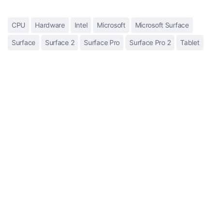
CPU
Hardware
Intel
Microsoft
Microsoft Surface
Surface
Surface 2
Surface Pro
Surface Pro 2
Tablet