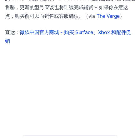
售罄，更新的型号应该也将陆续完成铺货 – 如果你在意这
点，购买前可以向销售或客服确认。（via
The Verge
）
直达：
微软中国官方商城 - 购买 Surface、Xbox 和配件促
销