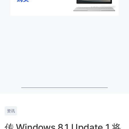
资讯
传 Windows 8.1 Update 1 将