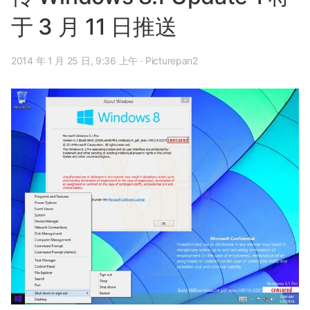
于 3 月 11 日推送
2014 年 1 月 25 日, 9:36 上午
·
Picturepan2