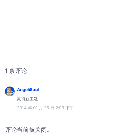
1 条评论
AngeliSoul
期待新主题
2014 年 01 月 25 日 2:09 下午
评论当前被关闭。