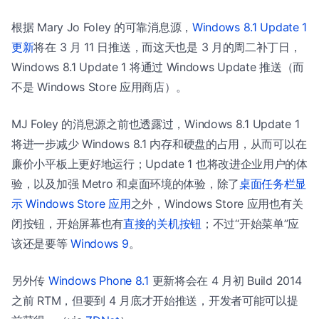
根据 Mary Jo Foley 的可靠消息源，
Windows 8.1 Update 1
更新
将在 3 月 11 日推送，而这天也是 3 月的周二补丁日，
Windows 8.1 Update 1 将通过 Windows Update 推送（而
不是 Windows Store 应用商店）。
MJ Foley 的消息源之前也透露过，Windows 8.1 Update 1
将进一步减少 Windows 8.1 内存和硬盘的占用，从而可以在
廉价小平板上更好地运行；Update 1 也将改进企业用户的体
验，以及加强 Metro 和桌面环境的体验，除了
桌面任务栏显
示 Windows Store 应用
之外，Windows Store 应用也有关
闭按钮，开始屏幕也有
直接的关机按钮
；不过“开始菜单”应
该还是要等
Windows 9
。
另外传
Windows Phone 8.1
更新将会在 4 月初 Build 2014
之前 RTM，但要到 4 月底才开始推送，开发者可能可以提