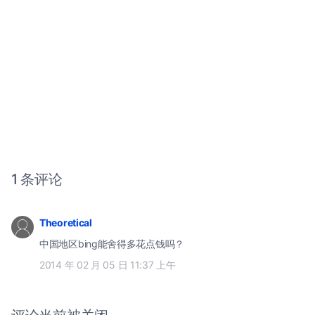
1 条评论
Theoretical
中国地区bing能舍得多花点钱吗？
2014 年 02 月 05 日 11:37 上午