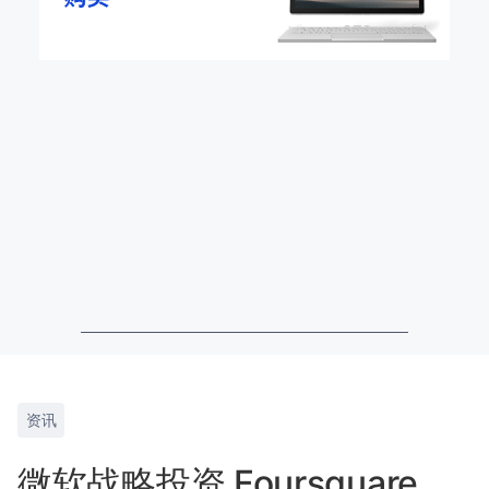
资讯
微软战略投资 Foursquare，