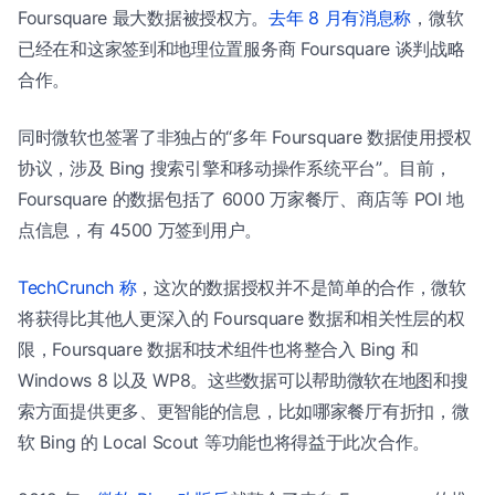
Foursquare 最大数据被授权方。
去年 8 月有消息称
，微软
已经在和这家签到和地理位置服务商 Foursquare 谈判战略
合作。
同时微软也签署了非独占的“多年 Foursquare 数据使用授权
协议，涉及 Bing 搜索引擎和移动操作系统平台”。目前，
Foursquare 的数据包括了 6000 万家餐厅、商店等 POI 地
点信息，有 4500 万签到用户。
TechCrunch 称
，这次的数据授权并不是简单的合作，微软
将获得比其他人更深入的 Foursquare 数据和相关性层的权
限，Foursquare 数据和技术组件也将整合入 Bing 和
Windows 8 以及 WP8。这些数据可以帮助微软在地图和搜
索方面提供更多、更智能的信息，比如哪家餐厅有折扣，微
软 Bing 的 Local Scout 等功能也将得益于此次合作。