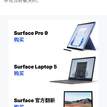
评论当前被关闭。