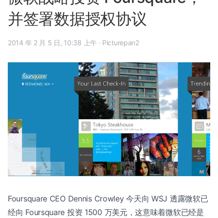
并签署数据授权协议
2014 年 2 月 5 日, 10:38 上午
·
Picturepan2
Foursquare CEO Dennis Crowley 今天向 WSJ 透露微软已
经向 Foursquare 投资 1500 万美元，这意味着微软已经是