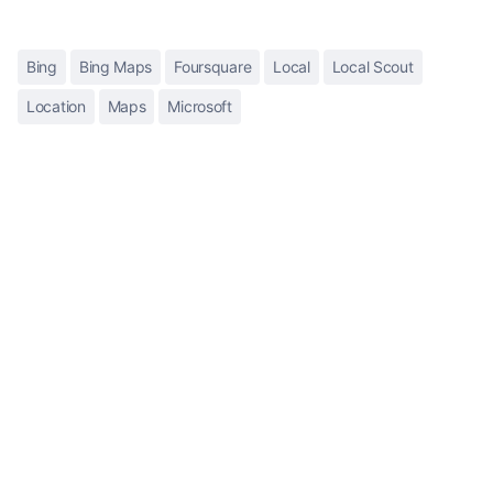
Bing
Bing Maps
Foursquare
Local
Local Scout
Location
Maps
Microsoft