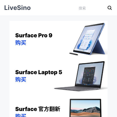
LiveSino