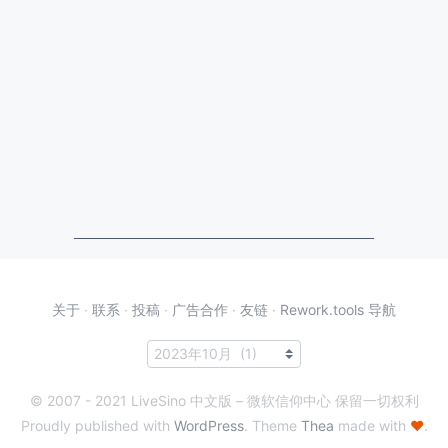
关于
·
联系
·
投稿
·
广告合作
·
友链
·
Rework.tools 导航
© 2007 - 2021 LiveSino 中文版 – 微软信仰中心 保留一切权利
Proudly published with
WordPress
. Theme
Thea
made with
♥
.