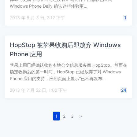
Windows Phone Daily 确认这些体验更…
2013 年 8 月 3 日, 2:12 下午
1
HopStop 被苹果收购后即放弃 Windows
Phone 应用
苹果上周已经确认收购本地公交信息服务商 HopStop。然而在
确定收购后的第一时间，HopStop 已经放弃了对 Windows
Phone 应用的支持，应用页面上显示“已不再发布…
2013 年 7 月 22 日, 1:02 下午
24
1
2
3
>