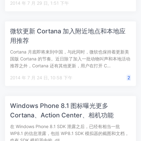
2014 年 7 月 29 日, 1:51 下午
微软更新 Cortana 加入附近地点和本地应
用推荐
Cortana 月底即将来到中国，与此同时，微软也保持着更新美
国版 Cortana 的节奏。近日除了加入一批动物叫声和本地活动
推荐之外，Cortana 还有其他更新，用户在打开 C…
2014 年 7 月 24 日, 10:58 下午
2
Windows Phone 8.1 图标曝光更多
Cortana、Action Center、相机功能
在 Windows Phone 8.1 SDK 泄露之后，已经有相当一批
WP8.1 的信息泄露，包括 WP8.1 SDK 模拟器的截图和文档，
也有 SDK 模拟器中的 .dll …