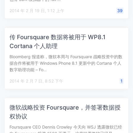
2014 年 2 月 19 日, 1:12 上午
39
传 Foursquare 数据将被用于 WP8.1
Cortana 个人助理
Bloomberg 报道称，微软本周与 Foursquare 战略投资中的数
据合作将被用于 Windows Phone 8.1 更新中的 Cortana 个人
数字助理功能 – Fo…
2014 年 2 月 7 日, 8:52 下午
1
微软战略投资 Foursquare，并签署数据授
权协议
Foursquare CEO Dennis Crowley 今天向 WSJ 透露微软已经