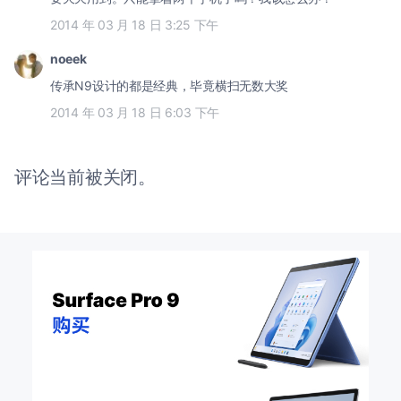
2014 年 03 月 18 日 3:25 下午
noeek
传承N9设计的都是经典，毕竟横扫无数大奖
2014 年 03 月 18 日 6:03 下午
评论当前被关闭。