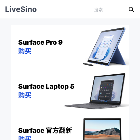
LiveSino