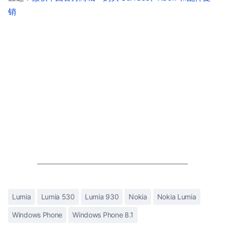
销
Lumia
Lumia 530
Lumia 930
Nokia
Nokia Lumia
Windows Phone
Windows Phone 8.1