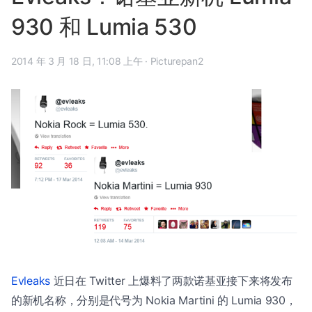
930 和 Lumia 530
2014 年 3 月 18 日, 11:08 上午
·
Picturepan2
Evleaks
近日在 Twitter 上爆料了两款诺基亚接下来将发布
的新机名称，分别是代号为 Nokia Martini 的 Lumia 930，