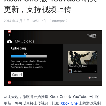
更新，支持视频上传
2014 年 4 月 8 日, 10:51 上午
·
Picturepan2
从明天起，微软将开始推送 Xbox One 版 YouTube 应用的
更新，将可以直接上传视频，比如
Xbox One
上的游戏录制