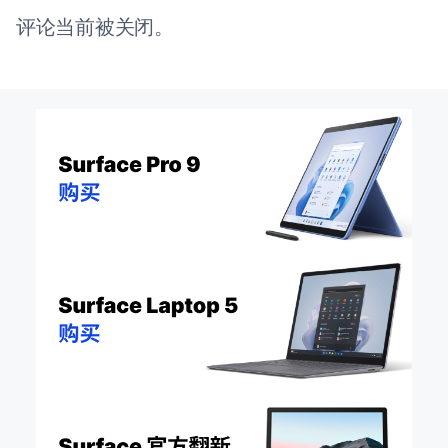
评论当前被关闭。