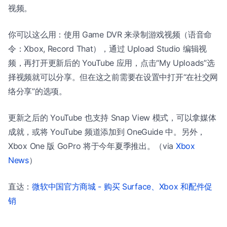
视频。
你可以这么用：使用 Game DVR 来录制游戏视频（语音命
令：Xbox, Record That），通过 Upload Studio 编辑视
频，再打开更新后的 YouTube 应用，点击“My Uploads”选
择视频就可以分享。但在这之前需要在设置中打开“在社交网
络分享”的选项。
更新之后的 YouTube 也支持 Snap View 模式，可以拿媒体
成就，或将 YouTube 频道添加到 OneGuide 中。另外，
Xbox One 版 GoPro 将于今年夏季推出。（via
Xbox
News
）
直达：
微软中国官方商城 - 购买 Surface、Xbox 和配件促
销