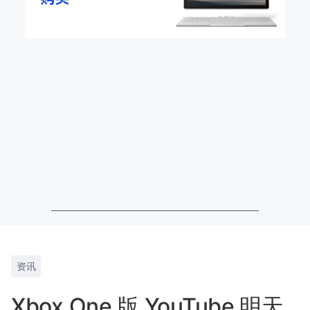
资讯
Xbox One 版 YouTube 明天