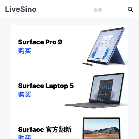
LiveSino