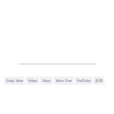
Snap View
Video
Xbox
Xbox One
YouTube
应用