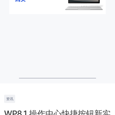
资讯
WP8.1 操作中心快捷按钮新实