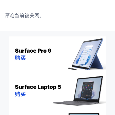
评论当前被关闭。