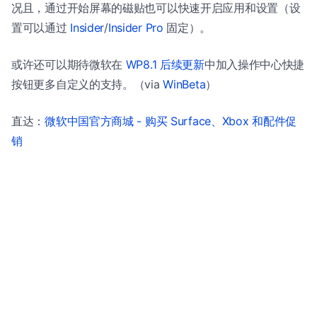
况且，通过开始屏幕的磁贴也可以快速开启应用和设置（设
置可以通过
Insider
/
Insider Pro
固定）。
或许还可以期待微软在
WP8.1 后续更新
中加入操作中心快捷
按钮更多自定义的支持。（via
WinBeta
）
直达：
微软中国官方商城 - 购买 Surface、Xbox 和配件促
销