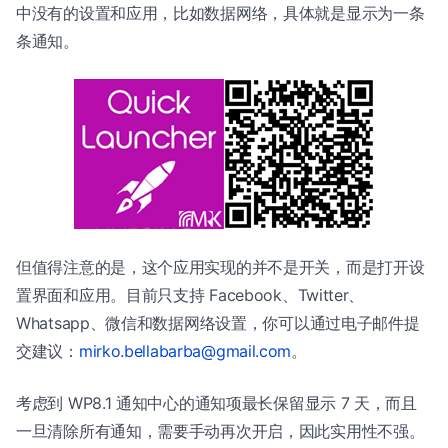
中没有的设置和应用，比如数据网络，具体就是显示为一条
条通知。
但值得注意的是，这个应用实现的并不是开关，而是打开设
置界面和应用。目前只支持 Facebook、Twitter、
Whatsapp、微信和数据网络设置，你可以通过电子邮件提
交建议：
mirko.bellabarba@gmail.com
。
考虑到 WP8.1 通知中心的通知项最长保留显示 7 天，而且
一旦清除所有通知，需要手动再次开启，因此实用性不强。