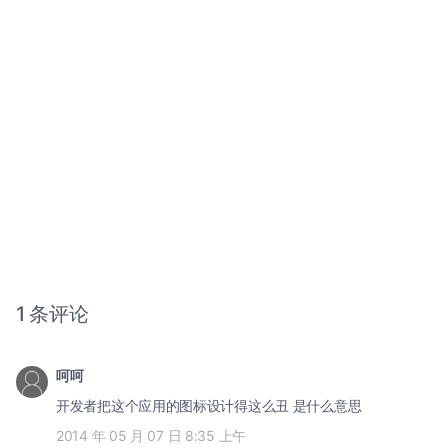
1 条评论
呵呵
开发者把这个应用的图标设计得这么丑 是什么意思
2014 年 05 月 07 日 8:35 上午