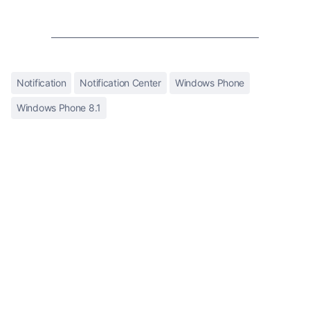
Notification
Notification Center
Windows Phone
Windows Phone 8.1