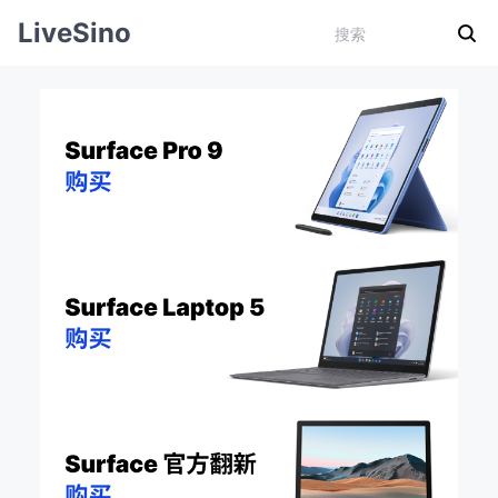
LiveSino