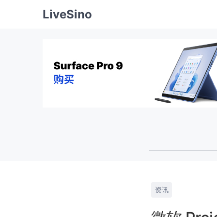
LiveSino
资讯