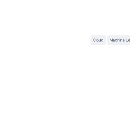
Cloud
Machine Le