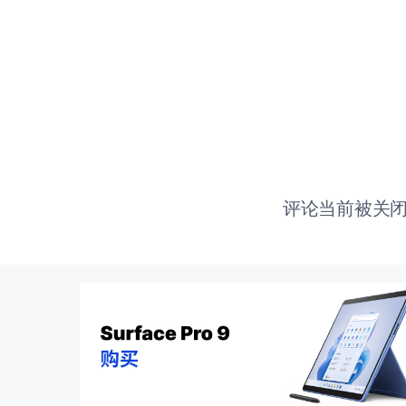
评论当前被关