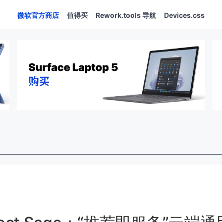
微软官方商店
值得买
Rework.tools 导航
Devices.css