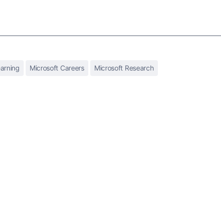
arning
Microsoft Careers
Microsoft Research