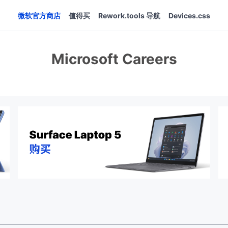
微软官方商店
值得买
Rework.tools 导航
Devices.css
Microsoft Careers