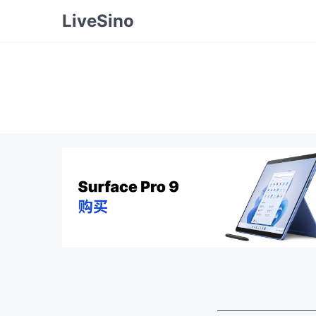
LiveSino