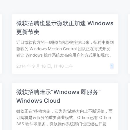
微软招聘也显示微软正加速 Windows
更新节奏
近日微软官方的一则招聘信息被挖掘出来，招聘中提到
微软的 Windows Mission Control 团队正在寻找开发
者让 Windows 操作系统发布给用户的方式更加现代，
将改…
2014 年 9 月 18 日, 11:40 上午
1
微软招聘暗示“Windows 即服务”
Windows Cloud
微软正在“移动为先，云为先”战略方向上不断调整，而
订阅将是云服务的重要商业模式。Office 已有 Office
365 软件即服务，微软操作系统部门也已经在开发