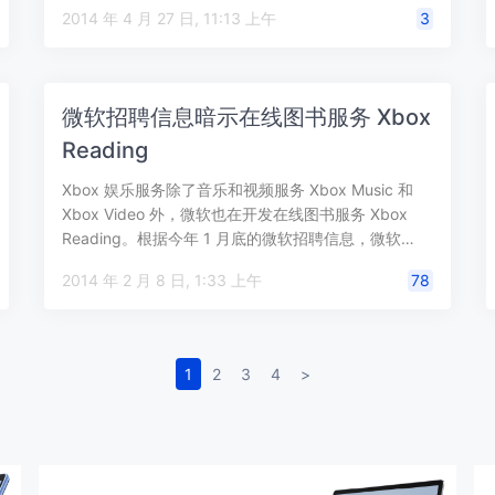
“Windows …
2014 年 4 月 27 日, 11:13 上午
3
微软招聘信息暗示在线图书服务 Xbox
Reading
Xbox 娱乐服务除了音乐和视频服务 Xbox Music 和
Xbox Video 外，微软也在开发在线图书服务 Xbox
Reading。根据今年 1 月底的微软招聘信息，微软…
2014 年 2 月 8 日, 1:33 上午
78
1
2
3
4
>