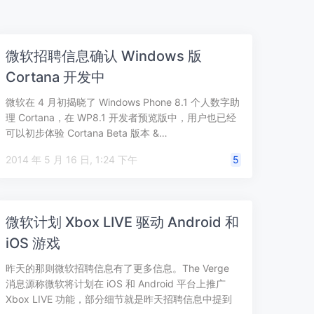
微软招聘信息确认 Windows 版
Cortana 开发中
微软在 4 月初揭晓了 Windows Phone 8.1 个人数字助
理 Cortana，在 WP8.1 开发者预览版中，用户也已经
可以初步体验 Cortana Beta 版本 &…
2014 年 5 月 16 日, 1:24 下午
5
微软计划 Xbox LIVE 驱动 Android 和
iOS 游戏
昨天的那则微软招聘信息有了更多信息。The Verge
消息源称微软将计划在 iOS 和 Android 平台上推广
Xbox LIVE 功能，部分细节就是昨天招聘信息中提到