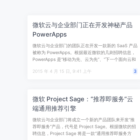
微软云与企业部门正在开发神秘产品
PowerApps
微软云与企业部门的团队正在开发一款新的 SaaS 产品
被称为 PowerApps。根据最近微软的几则招聘信息，
PowerApps 是“移动为先、云为先”、“下一个面向云和
企业的 1…
2015 年 4 月 15 日, 9:41 上午
3
微软 Project Sage：“推荐即服务”云
端通用推荐引擎
微软云与企业部门将成立一个新的产品团队来开发“推
荐即服务”产品，代号是 Project Sage。根据微软的招
聘信息，Project Sage 将是一款“通用推荐即服务方