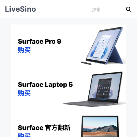
LiveSino