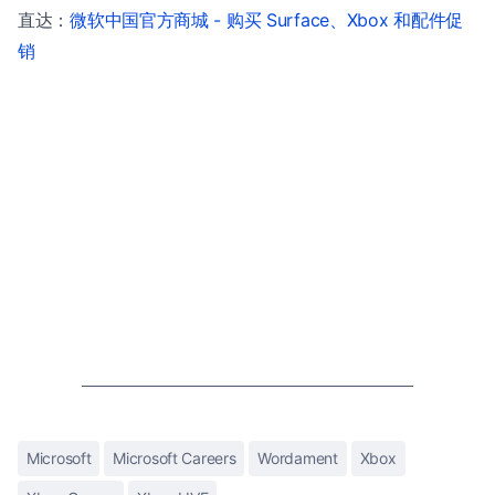
直达：
微软中国官方商城 - 购买 Surface、Xbox 和配件促
销
Microsoft
Microsoft Careers
Wordament
Xbox