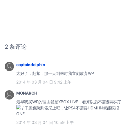
2 条评论
captaindolphin
太好了，赶紧，那一天到来时我立刻放弃WP
2014 年 03 月 04 日 9:42 上午
MONARCH
最早我买WP的理由就是XBOX LIVE，看来以后不需要再买了
/ 干脆也跨到索尼上吧，让PS4不需要HDMI IN就能模拟
ONE
2014 年 03 月 04 日 10:59 上午