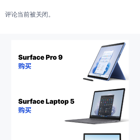
评论当前被关闭。