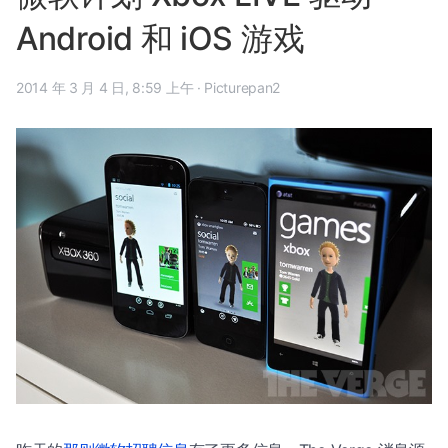
Android 和 iOS 游戏
2014 年 3 月 4 日, 8:59 上午
·
Picturepan2