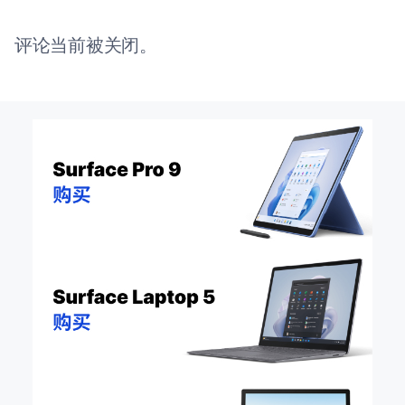
评论当前被关闭。