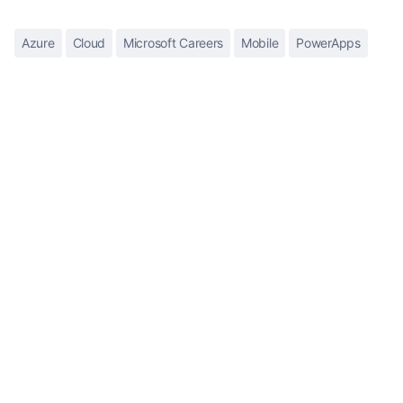
Azure
Cloud
Microsoft Careers
Mobile
PowerApps