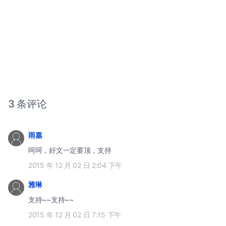
3 条评论
雨嘉
呵呵，好文一定要顶，支持
2015 年 12 月 02 日 2:04 下午
雅琳
支持~~支持~~
2015 年 12 月 02 日 7:15 下午