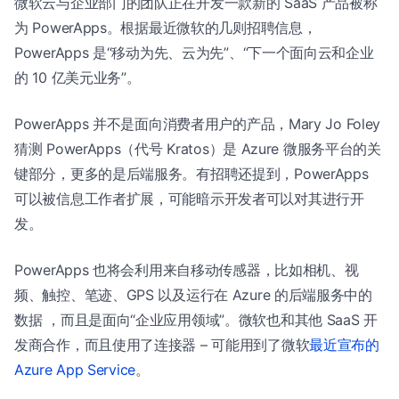
微软云与企业部门的团队正在开发一款新的 SaaS 产品被称
为 PowerApps。根据最近微软的几则招聘信息，
PowerApps 是“移动为先、云为先”、“下一个面向云和企业
的 10 亿美元业务”。
PowerApps 并不是面向消费者用户的产品，Mary Jo Foley
猜测 PowerApps（代号 Kratos）是 Azure 微服务平台的关
键部分，更多的是后端服务。有招聘还提到，PowerApps
可以被信息工作者扩展，可能暗示开发者可以对其进行开
发。
PowerApps 也将会利用来自移动传感器，比如相机、视
频、触控、笔迹、GPS 以及运行在 Azure 的后端服务中的
数据 ，而且是面向“企业应用领域”。微软也和其他 SaaS 开
发商合作，而且使用了连接器 – 可能用到了微软
最近宣布的
Azure App Service
。