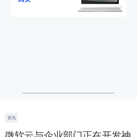
资讯
微软云与企业部门正在开发神