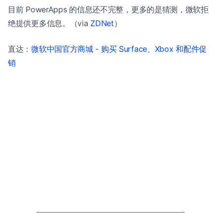
目前 PowerApps 的信息还不完整，更多的是猜测，微软拒
绝提供更多信息。（via
ZDNet
）
直达：
微软中国官方商城 - 购买 Surface、Xbox 和配件促
销