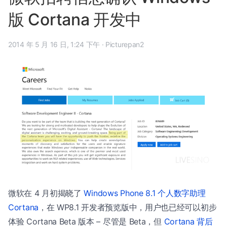
版 Cortana 开发中
2014 年 5 月 16 日, 1:24 下午
·
Picturepan2
微软在 4 月初揭晓了
Windows Phone 8.1 个人数字助理
Cortana
，在 WP8.1 开发者预览版中，用户也已经可以初步
体验 Cortana Beta 版本 – 尽管是 Beta，但
Cortana 背后