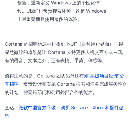
创新，重新定义 Windows 上的个性化体
验……我们也负责搜索体验，这是 Windows
上最重要而且使用最多的体验。
Cortana 的招聘信息中也提到“NUI”（自然用户界面），很
显然微软的愿景是让 Cortana 支持更多人机交互方式 – 现
有的语音、文本之外，还有表情、手势、体感等。
值得注意的是，Cortana 团队另外还有
则“高级项目经理”公
开招聘
，负责设计和实施 Cortana 搜索和任务完成服务整合
的计划，需要跨部门和公司外部合作的能力。
直达：
微软中国官方商城 - 购买 Surface、Xbox 和配件促
销