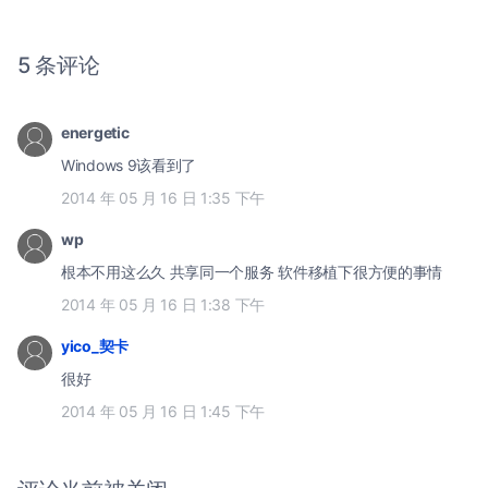
5 条评论
energetic
Windows 9该看到了
2014 年 05 月 16 日 1:35 下午
wp
根本不用这么久 共享同一个服务 软件移植下很方便的事情
2014 年 05 月 16 日 1:38 下午
yico_契卡
很好
2014 年 05 月 16 日 1:45 下午