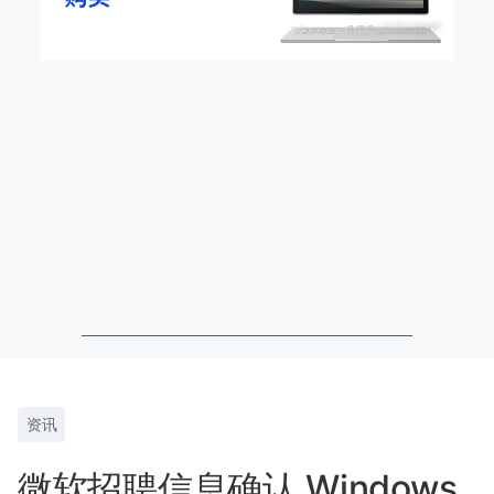
资讯
微软招聘信息确认 Windows