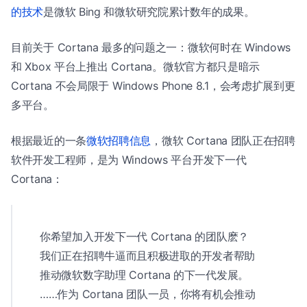
的技术
是微软 Bing 和微软研究院累计数年的成果。
目前关于 Cortana 最多的问题之一：微软何时在 Windows
和 Xbox 平台上推出 Cortana。微软官方都只是暗示
Cortana 不会局限于 Windows Phone 8.1，会考虑扩展到更
多平台。
根据最近的一条
微软招聘信息
，微软 Cortana 团队正在招聘
软件开发工程师，是为 Windows 平台开发下一代
Cortana：
你希望加入开发下一代 Cortana 的团队麽？
我们正在招聘牛逼而且积极进取的开发者帮助
推动微软数字助理 Cortana 的下一代发展。
……作为 Cortana 团队一员，你将有机会推动