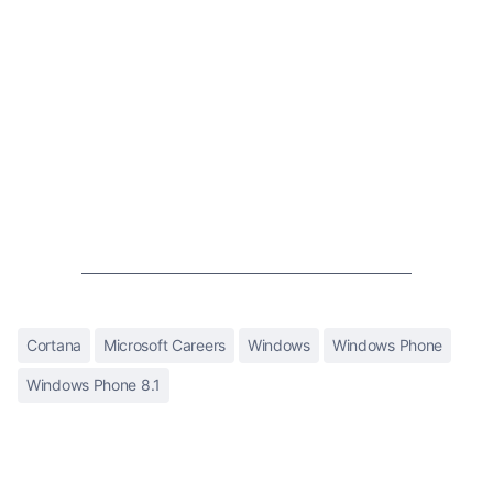
Cortana
Microsoft Careers
Windows
Windows Phone
Windows Phone 8.1