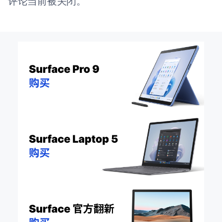
评论当前被关闭。