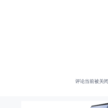
评论当前被关