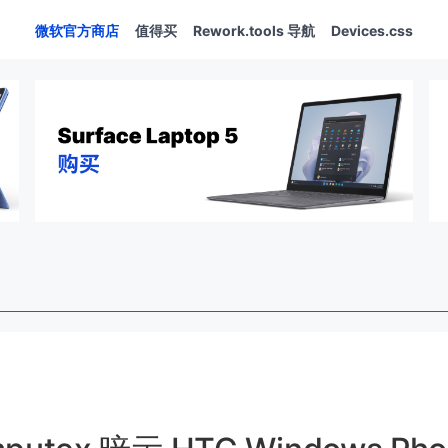
微软官方商店
值得买
Rework.tools 导航
Devices.css