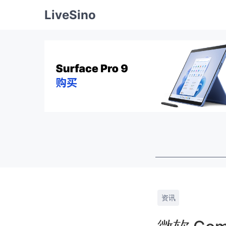
LiveSino
资讯