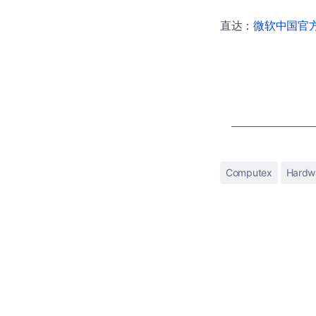
直达：
微软中国官方商
Computex
Hardw