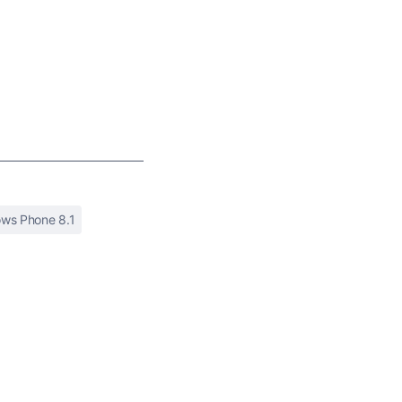
ws Phone 8.1