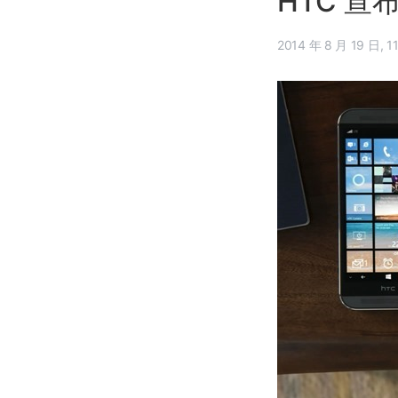
HTC 宣布 
2014 