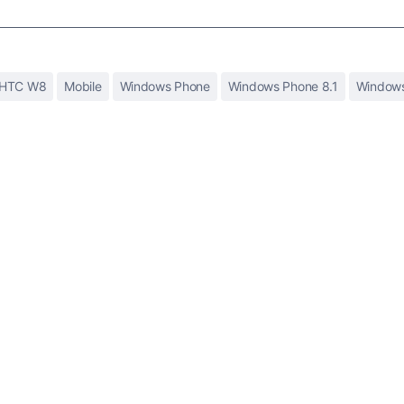
HTC W8
Mobile
Windows Phone
Windows Phone 8.1
Windows