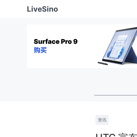
LiveSino
资讯