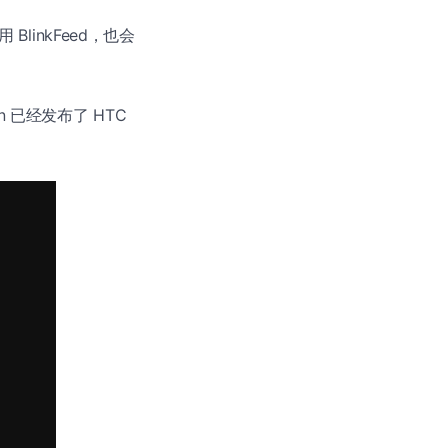
 BlinkFeed，也会
on 已经发布了 HTC