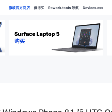
微软官方商店
值得买
Rework.tools 导航
Devices.css