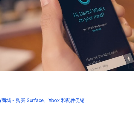
城 - 购买 Surface、Xbox 和配件促销