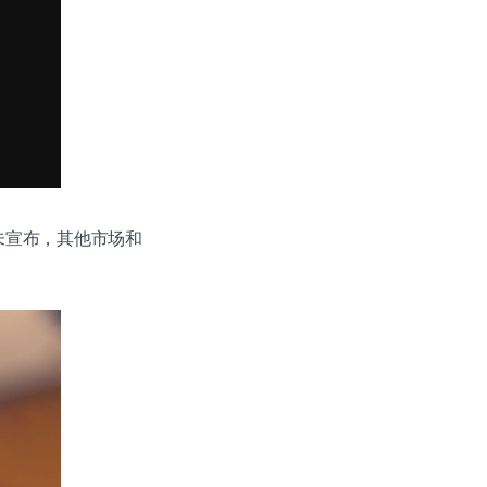
都还未宣布，其他市场和