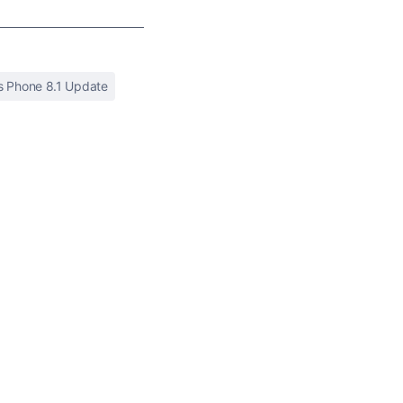
 Phone 8.1 Update