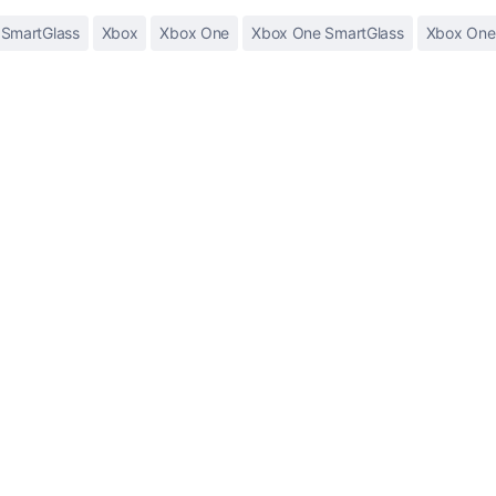
SmartGlass
Xbox
Xbox One
Xbox One SmartGlass
Xbox One