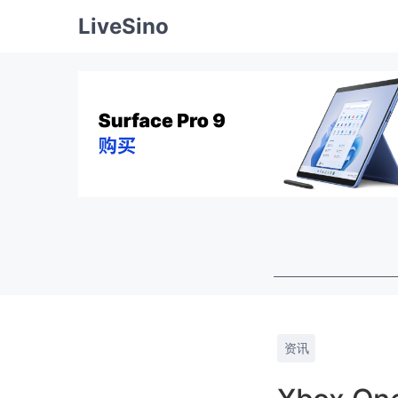
LiveSino
资讯