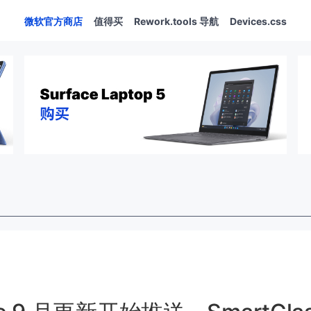
微软官方商店
值得买
Rework.tools 导航
Devices.css