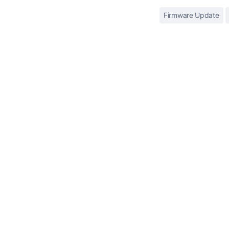
Firmware Update