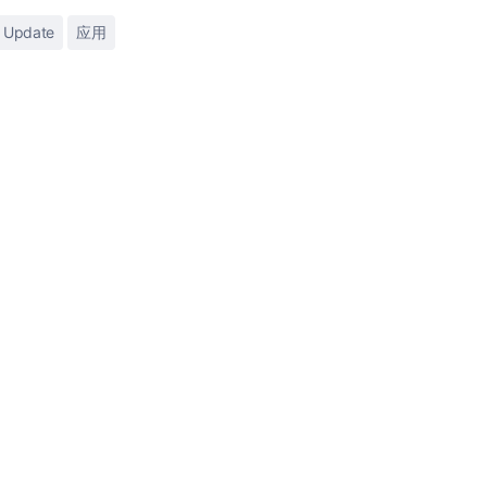
 Update
应用