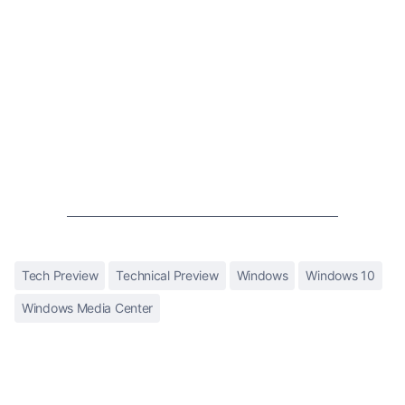
Tech Preview
Technical Preview
Windows
Windows 10
Windows Media Center