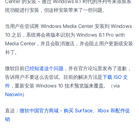
Center 的安装 – 通过 Windows 8.1 时代的序列号来添加系
统功能进行安装，但这样安装带来了一些问题。
当用户在尝试将 Windows Media Center 安装到 Windows
10 之后，系统将会将版本识别为 Windows 8.1 Pro with
Media Center，并且会取消激活，并会阻止用户更新或安装
补丁。
微软目前
已经知道这个问题
，并在官方论坛里发布了道歉，
告诉用户不要这么去尝试。目前的解决方法是
下载 ISO 文
件
，重新安装 Windows 10 技术预览版来覆盖。（via
Neowin
）
直达：
微软中国官方商城 - 购买 Surface、Xbox 和配件促
销