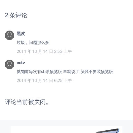
2 条评论
黑皮
垃圾，问题那么多
2014 年 10 月 14 日 2:53 上午
cctv
就知道每次有sb喷预览版 早就说了 脑残不要装预览版
2014 年 10 月 14 日 6:25 上午
评论当前被关闭。