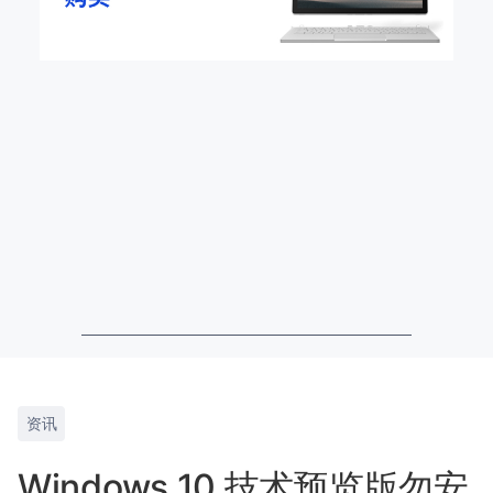
资讯
Windows 10 技术预览版勿安