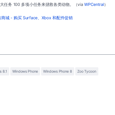
 大任务 100 多项小任务来拯救各类动物。（via
WPCentral
）
城 - 购买 Surface、Xbox 和配件促销
 8.1
Windows Phone
Windows Phone 8
Zoo Tycoon