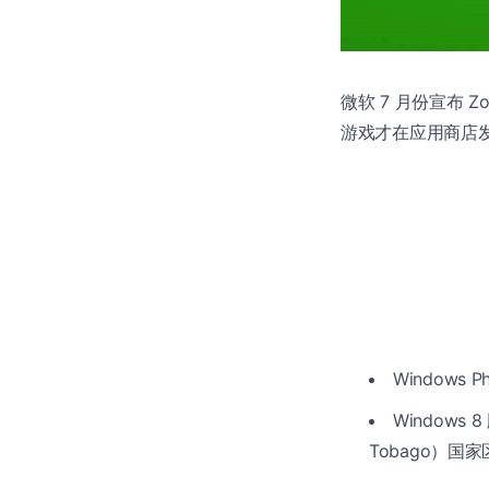
微软 7 月份宣布 Z
游戏才在应用商店
Windows 
Windows 
Tobago）国