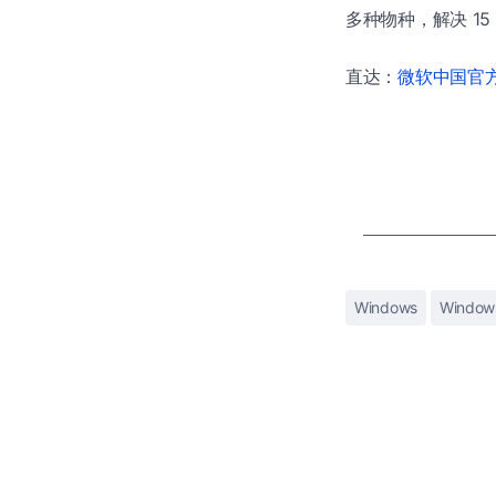
多种物种，解决 15
直达：
微软中国官方商
Windows
Windows