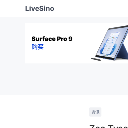
LiveSino
资讯