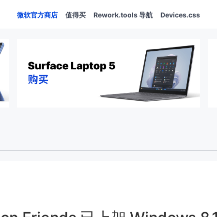
微软官方商店
值得买
Rework.tools 导航
Devices.css