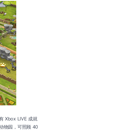
 Xbox LIVE 成就
发展动物园，可照顾 40