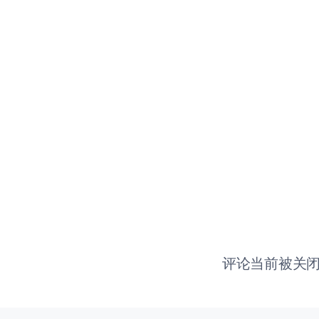
评论当前被关