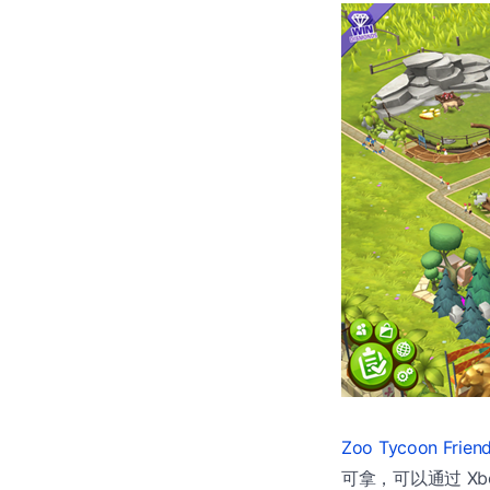
Zoo Tycoon Frien
可拿，可以通过 Xbo