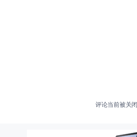
评论当前被关