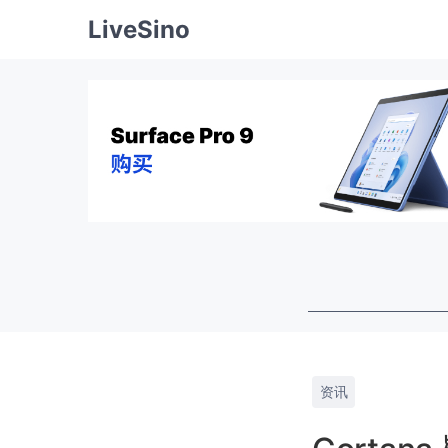
LiveSino
资讯