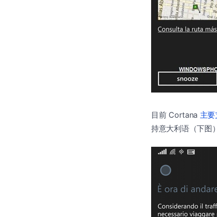
目前 Cortana
主要
持意大利语（下图