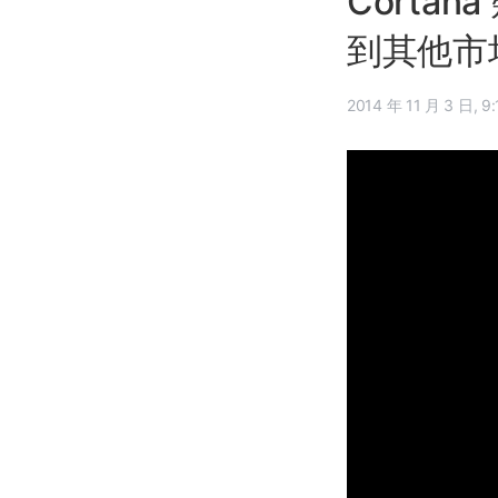
Corta
到其他市
2014 年