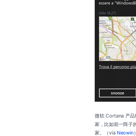
微软 Cortana 产品
家，比如前一阵子
家。（via
Neowin