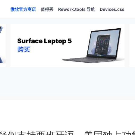
微软官方商店
值得买
Rework.tools 导航
Devices.css