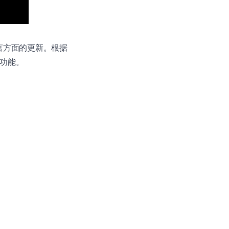
语言方面的更新。根据
个功能。