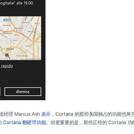
组经理 Marcus Ash
表示
，Cortana 的那些美国独占的功能也
的
Cortana 翻硬币功能
。但更重要的是，那些正经的 Cortana
）