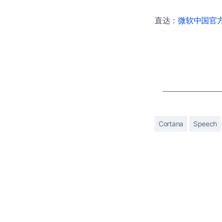
直达：
微软中国官方商
Cortana
Speech